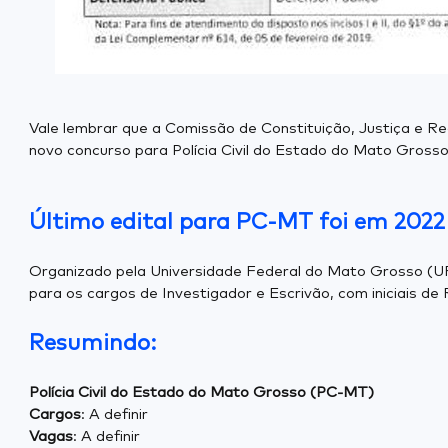
Vale lembrar que a Comissão de Constituição, Justiça e Re
novo concurso para Polícia Civil do Estado do Mato Grosso
Último edital para PC-MT foi em 2022
Organizado pela Universidade Federal do Mato Grosso (UF
para os cargos de Investigador e Escrivão, com iniciais de 
Resumindo:
Polícia Civil do Estado do Mato Grosso (PC-MT)
Cargos
: A definir
Vagas
: A definir