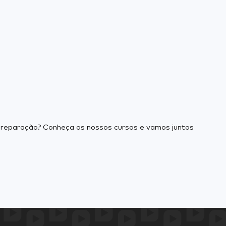
a preparação? Conheça os nossos cursos e vamos juntos