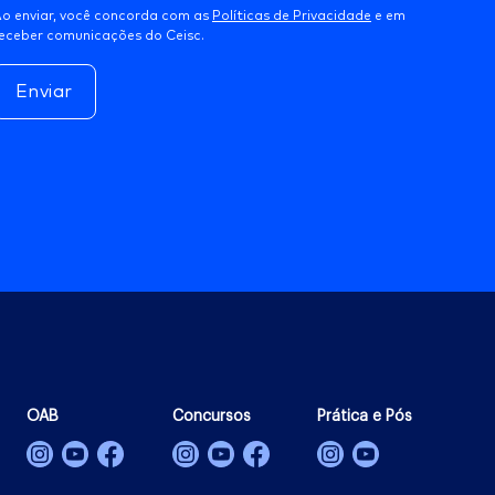
o enviar, você concorda com as
Políticas de Privacidade
e em
eceber comunicações do Ceisc.
Enviar
OAB
Concursos
Prática e Pós