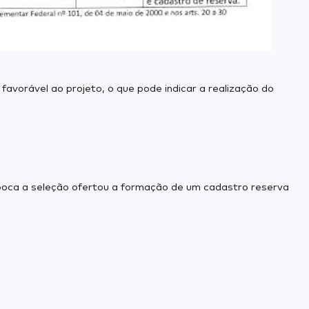
avorável ao projeto, o que pode indicar a realização do
poca a seleção ofertou a formação de um cadastro reserva