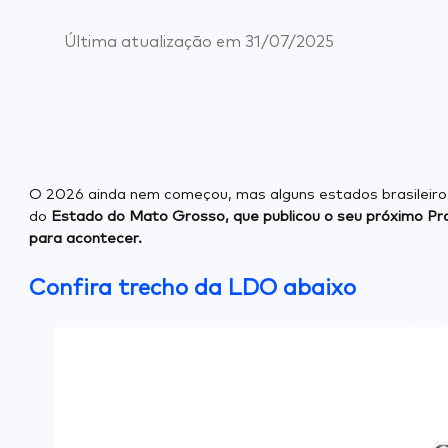
Última atualização em
31/07/2025
O 2026 ainda nem começou, mas alguns estados brasileiros
do
Estado do Mato Grosso, que publicou o seu próximo Proj
para acontecer.
Confira trecho da LDO abaixo