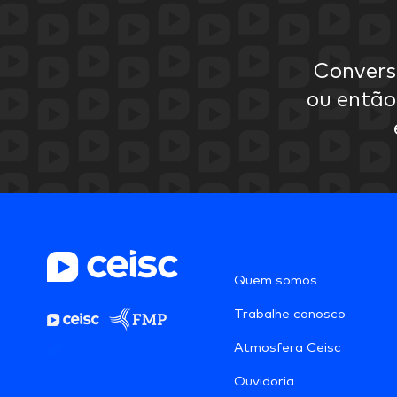
Convers
ou então
Quem somos
Trabalhe conosco
Atmosfera Ceisc
Ouvidoria