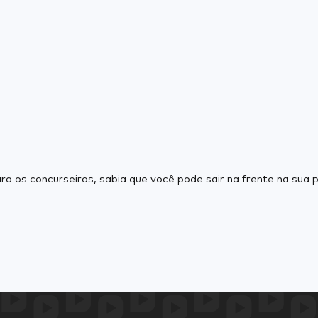
ara os concurseiros, sabia que você pode sair na frente na su