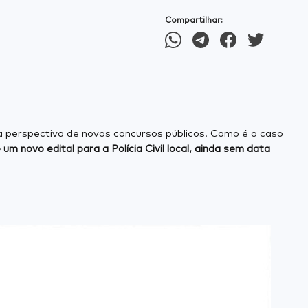
Compartilhar:
a perspectiva de novos concursos públicos. Como é o caso
 novo edital para a Polícia Civil local, ainda sem data