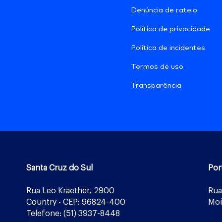
Denúncia de rateio
Política de privacidade
Política de incidentes
Termos de uso
Transparência
Santa Cruz do Sul
Por
Rua Leo Kraether, 2900
Rua
Country - CEP: 96824-400
Moi
Telefone: (51) 3937-8448