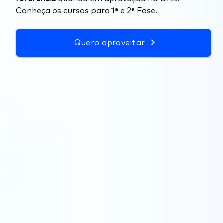
Conheça os cursos para 1ª e 2ª Fase.
Quero aproveitar