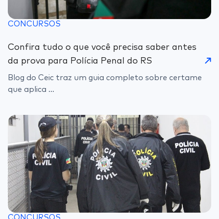
CONCURSOS
Confira tudo o que você precisa saber antes
da prova para Polícia Penal do RS
Blog do Ceic traz um guia completo sobre certame
que aplica ...
CONCURSOS