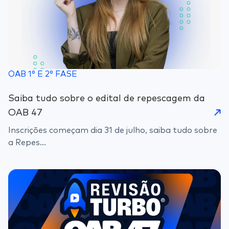
OAB 1° E 2° FASE
Saiba tudo sobre o edital de repescagem da
OAB 47
Inscrições começam dia 31 de julho, saiba tudo sobre
a Repes...