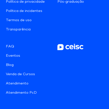
Política de privacidade
Pós-graduação
Política de incidentes
Termos de uso
Transparência
FAQ
Eventos
Blog
Venda de Cursos
Atendimento
Atendimento PcD