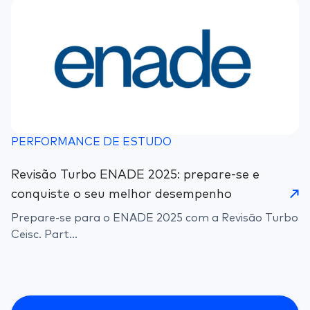
PERFORMANCE DE ESTUDO
Revisão Turbo ENADE 2025: prepare-se e
conquiste o seu melhor desempenho
Prepare-se para o ENADE 2025 com a Revisão Turbo
Ceisc. Part...