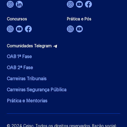
Concursos
Prática e Pós
Comunidades Telegram
OAB 1ª Fase
OAB 2ª Fase
Carreiras Tribunais
Carreiras Segurança Pública
Prática e Mentorias
© 2024 Ceisc. Todos os direitos reservados. Razão social: