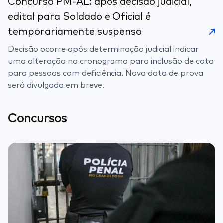
Concurso PM-AL: após decisão judicial,
edital para Soldado e Oficial é
temporariamente suspenso
Decisão ocorre após determinação judicial indicar
uma alteração no cronograma para inclusão de cota
para pessoas com deficiência. Nova data de prova
será divulgada em breve.
Concursos