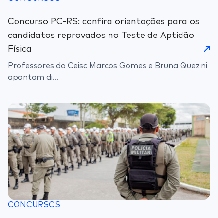
Concurso PC-RS: confira orientações para os
candidatos reprovados no Teste de Aptidão
Física
Professores do Ceisc Marcos Gomes e Bruna Quezini
apontam di...
CONCURSOS