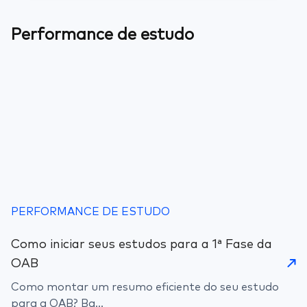
Performance de estudo
PERFORMANCE DE ESTUDO
Como iniciar seus estudos para a 1ª Fase da
OAB
Como montar um resumo eficiente do seu estudo
para a OAB? Ba...