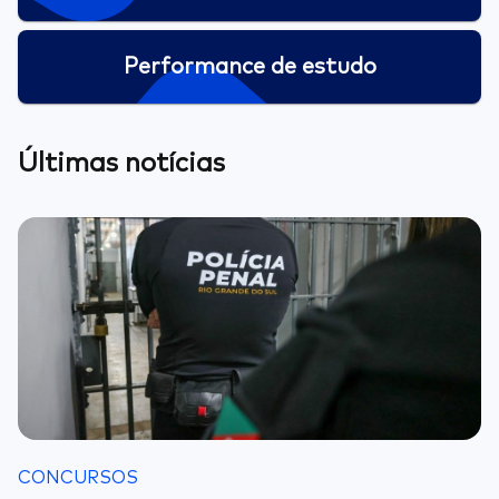
Performance de estudo
Últimas notícias
CONCURSOS