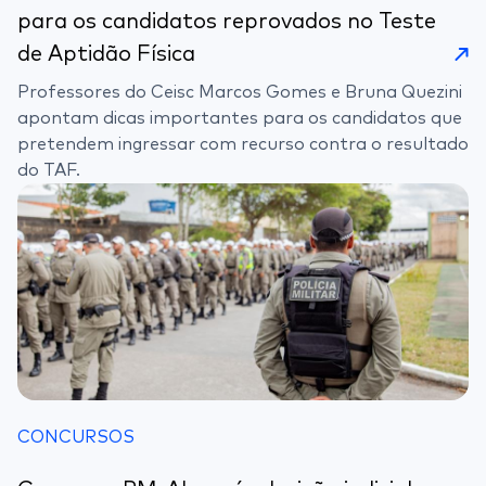
para os candidatos reprovados no Teste
de Aptidão Física
Professores do Ceisc Marcos Gomes e Bruna Quezini
apontam dicas importantes para os candidatos que
pretendem ingressar com recurso contra o resultado
do TAF.
CONCURSOS