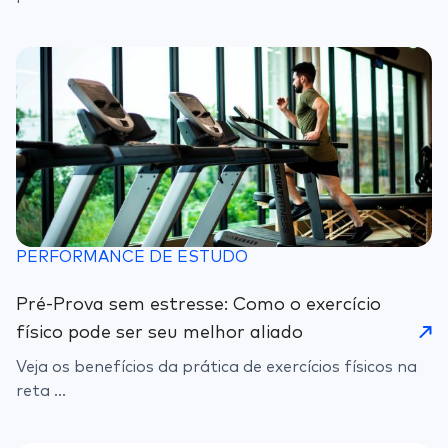
PERFORMANCE DE ESTUDO
Pré-Prova sem estresse: Como o exercício
físico pode ser seu melhor aliado
Veja os benefícios da prática de exercícios físicos na
reta ...