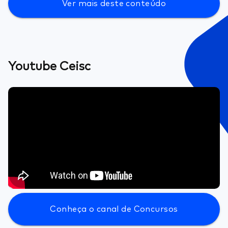
Ver mais deste conteúdo
Youtube Ceisc
Conheça o canal de Concursos