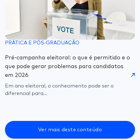
PRÁTICA E PÓS-GRADUAÇÃO
Pré-campanha eleitoral: o que é permitido e o
que pode gerar problemas para candidatos
em 2026
Em ano eleitoral, o conhecimento pode ser o
diferencial para...
Ver mais deste conteúdo