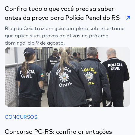
Confira tudo o que você precisa saber
antes da prova para Polícia Penal do RS
Blog do Ceic traz um guia completo sobre certame
que aplica suas provas objetivas no próximo
domingo, dia 9 de agosto.
CONCURSOS
Concurso PC-RS: confira orientações