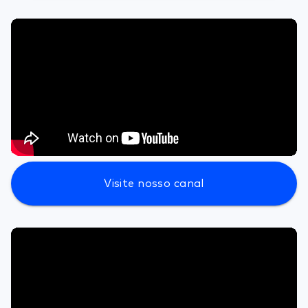
Visite nosso canal