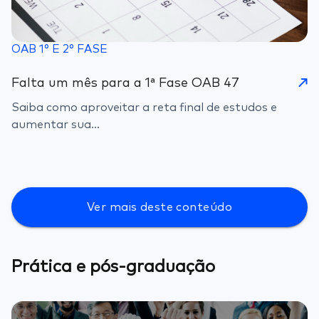
OAB 1° E 2° FASE
Falta um mês para a 1ª Fase OAB 47
Saiba como aproveitar a reta final de estudos e
aumentar sua...
Ver mais deste conteúdo
Prática e pós-graduação