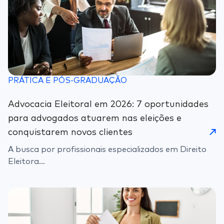
PRÁTICA E PÓS-GRADUAÇÃO
Advocacia Eleitoral em 2026: 7 oportunidades
para advogados atuarem nas eleições e
conquistarem novos clientes
A busca por profissionais especializados em Direito
Eleitora...