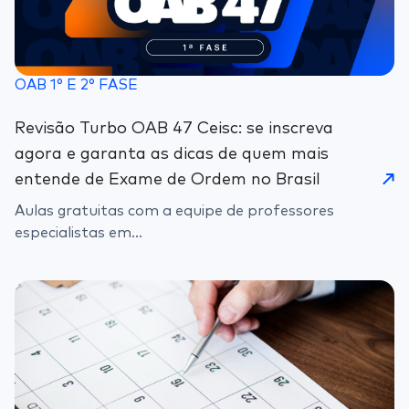
OAB 1° E 2° FASE
Revisão Turbo OAB 47 Ceisc: se inscreva
agora e garanta as dicas de quem mais
entende de Exame de Ordem no Brasil
Aulas gratuitas com a equipe de professores
especialistas em...