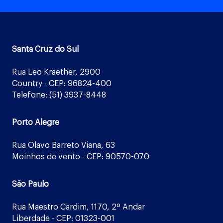
Santa Cruz do Sul
Rua Leo Kraether, 2900
Country - CEP: 96824-400
Telefone: (51) 3937-8448
Porto Alegre
Rua Olavo Barreto Viana, 63
Moinhos de vento - CEP: 90570-070
São Paulo
Rua Maestro Cardim, 1170, 2º Andar
Liberdade - CEP: 01323-001