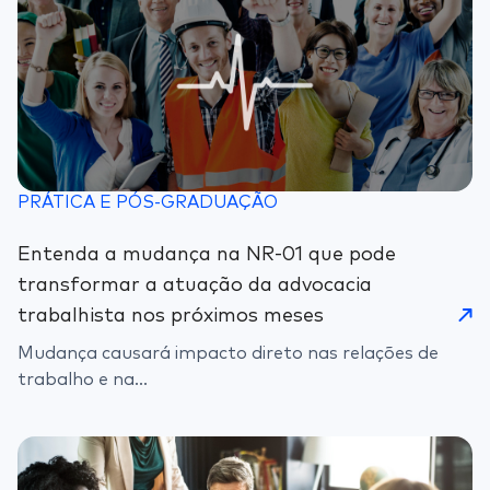
PRÁTICA E PÓS-GRADUAÇÃO
Entenda a mudança na NR-01 que pode
transformar a atuação da advocacia
trabalhista nos próximos meses
Mudança causará impacto direto nas relações de
trabalho e na...