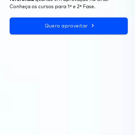
Conheça os cursos para 1ª e 2ª Fase.
Quero aproveitar