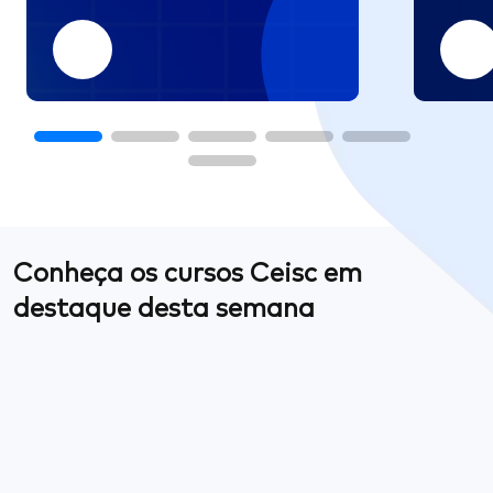
Conheça os cursos Ceisc em
destaque desta semana