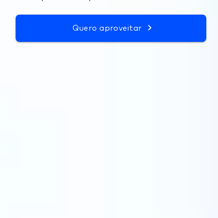
Quero aproveitar