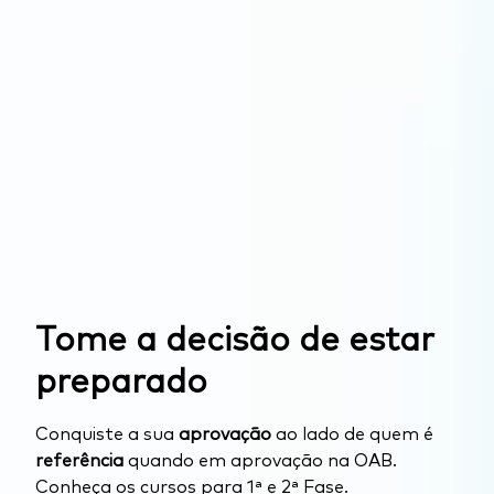
Tome a decisão de estar
preparado
Conquiste a sua
aprovação
ao lado de quem é
referência
quando em aprovação na OAB.
Conheça os cursos para 1ª e 2ª Fase.