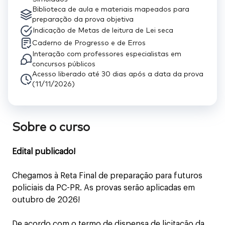
Biblioteca de aula e materiais mapeados para
preparação da prova objetiva
Indicação de Metas de leitura de Lei seca
Caderno de Progresso e de Erros
Interação com professores especialistas em
concursos públicos
Acesso liberado até 30 dias após a data da prova
(11/11/2026)
Sobre o curso
Edital publicado!
Chegamos à Reta Final de preparação para futuros
policiais da PC-PR. As provas serão aplicadas em
outubro de 2026!
De acordo com o termo de dispensa de licitação da