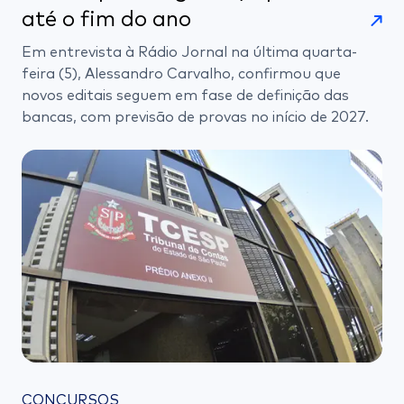
até o fim do ano
Em entrevista à Rádio Jornal na última quarta-
feira (5), Alessandro Carvalho, confirmou que
novos editais seguem em fase de definição das
bancas, com previsão de provas no início de 2027.
CONCURSOS