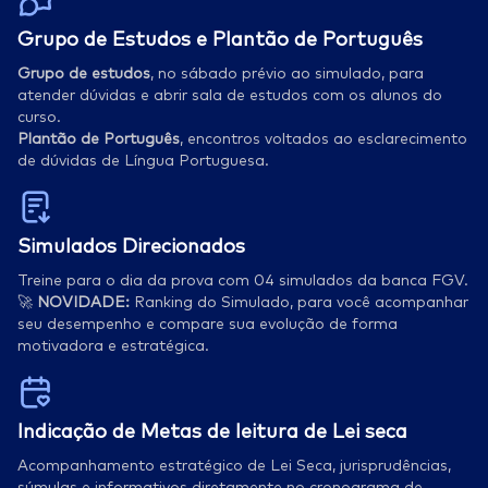
Grupo de Estudos e Plantão de Português
Grupo de estudos
, no sábado prévio ao simulado, para
atender dúvidas e abrir sala de estudos com os alunos do
curso.
Plantão de Português
, encontros voltados ao esclarecimento
de dúvidas de Língua Portuguesa.
Simulados Direcionados
Treine para o dia da prova com 04 simulados da banca FGV.
🚀
NOVIDADE:
Ranking do Simulado, para você acompanhar
seu desempenho e compare sua evolução de forma
motivadora e estratégica.
Indicação de Metas de leitura de Lei seca
Acompanhamento estratégico de Lei Seca, jurisprudências,
súmulas e informativos diretamente no cronograma de