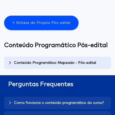
⭐ Síntese do Projeto Pós-edital
Conteúdo Programático Pós-edital
Conteúdo Programático Mapeado - Pós-edital
Perguntas Frequentes
Como funciona o conteúdo programático do curso?