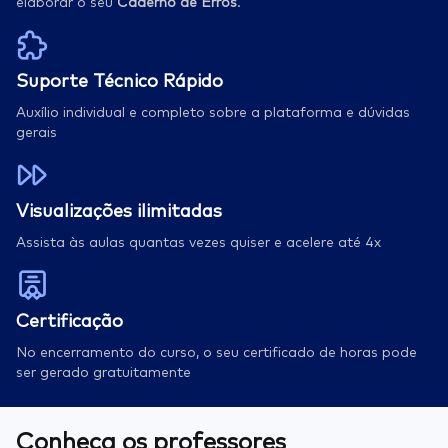
elaborar o seu
Caderno de Erros
.
Suporte Técnico Rápido
Auxílio individual e completo sobre a plataforma e dúvidas
gerais
Visualizações ilimitadas
Assista às aulas quantas vezes quiser e acelere até 4x
Certificação
No encerramento do curso, o seu certificado de horas pode
ser gerado gratuitamente
Conheça os professores