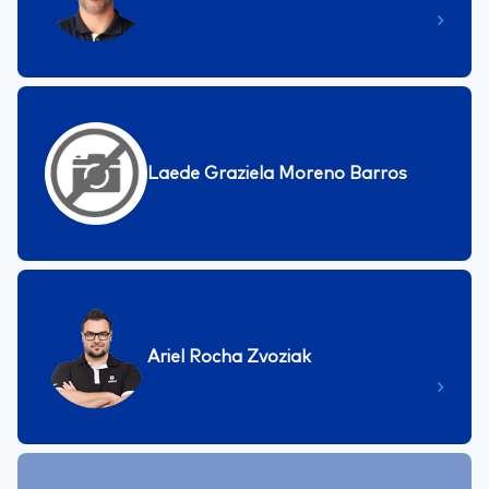
Laede Graziela Moreno Barros
Ariel Rocha Zvoziak