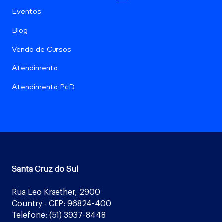
Eventos
Blog
Venda de Cursos
Atendimento
Atendimento PcD
Santa Cruz do Sul
Rua Leo Kraether, 2900
Country - CEP: 96824-400
Telefone: (51) 3937-8448