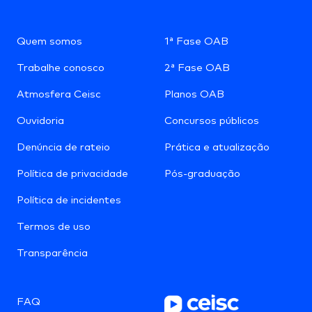
Quem somos
1ª Fase OAB
Trabalhe conosco
2ª Fase OAB
Atmosfera Ceisc
Planos OAB
Ouvidoria
Concursos públicos
Denúncia de rateio
Prática e atualização
Política de privacidade
Pós-graduação
Política de incidentes
Termos de uso
Transparência
FAQ