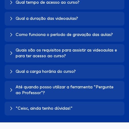
Qual tempo de acesso ao curso?
Qual a duração das videoaulas?
Como funciona o período de gravação das aulas?
Quais são os requisitos para assistir as videoaulas e
para ter acesso ao curso?
Qual a carga horária do curso?
Até quando posso utilizar a ferramenta "Pergunte
ao Professor"?
"Ceisc, ainda tenho dúvidas!"