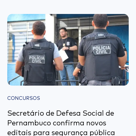
CONCURSOS
Secretário de Defesa Social de
Pernambuco confirma novos
editais para segurança pública