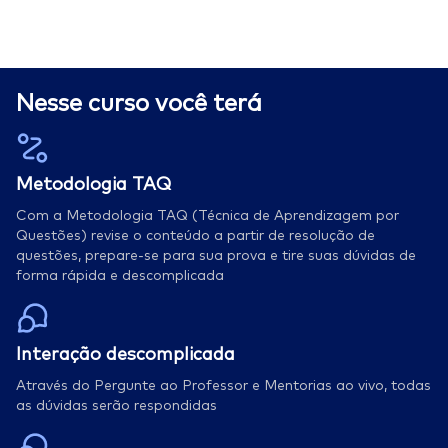
Nesse curso você terá
Metodologia TAQ
Com a Metodologia TAQ (Técnica de Aprendizagem por
Questões) revise o conteúdo a partir de resolução de
questões, prepare-se para sua prova e tire suas dúvidas de
forma rápida e descomplicada
Interação descomplicada
Através do Pergunte ao Professor e Mentorias ao vivo, todas
as dúvidas serão respondidas