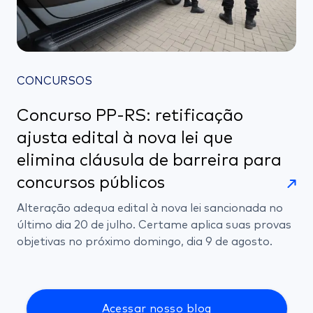
CONCURSOS
Concurso PP-RS: retificação
ajusta edital à nova lei que
elimina cláusula de barreira para
concursos públicos
Alteração adequa edital à nova lei sancionada no
último dia 20 de julho. Certame aplica suas provas
objetivas no próximo domingo, dia 9 de agosto.
Acessar nosso blog