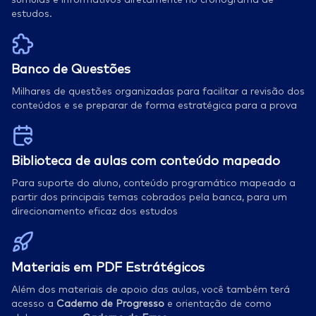
estudos.
Banco de Questões
Milhares de questões organizadas para facilitar a revisão dos
conteúdos e se preparar de forma estratégica para a prova
Biblioteca de aulas com conteúdo mapeado
Para suporte do aluno, conteúdo programático mapeado a
partir dos principais temas cobrados pela banca, para um
direcionamento eficaz dos estudos
Materiais em PDF Estrátégicos
Além dos materiais de apoio das aulas, você também terá
acesso a
Caderno de Progresso
e orientação de como