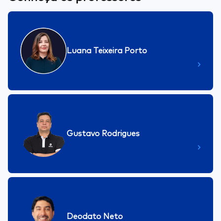
Luana Teixeira Porto
Gustavo Rodrigues
Deodato Neto