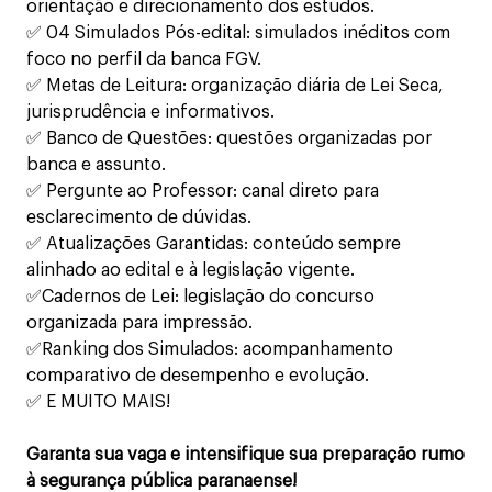
orientação e direcionamento dos estudos.
✅ 04 Simulados Pós-edital: simulados inéditos com
foco no perfil da banca FGV.
✅ Metas de Leitura: organização diária de Lei Seca,
jurisprudência e informativos.
✅ Banco de Questões: questões organizadas por
banca e assunto.
✅ Pergunte ao Professor: canal direto para
esclarecimento de dúvidas.
✅ Atualizações Garantidas: conteúdo sempre
alinhado ao edital e à legislação vigente.
✅Cadernos de Lei: legislação do concurso
organizada para impressão.
✅Ranking dos Simulados: acompanhamento
comparativo de desempenho e evolução.
✅ E MUITO MAIS!
Garanta sua vaga e intensifique sua preparação rumo
à segurança pública paranaense!