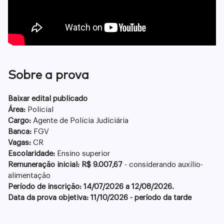
Sobre a prova
Baixar edital publicado
Área:
Policial
Cargo:
Agente de Polícia Judiciária
Banca:
FGV
Vagas:
CR
Escolaridade:
Ensino superior
Remuneração inicial: R$ 9.007,67
- considerando auxílio-
alimentação
Período de inscrição: 14/07/2026 a 12/08/2026.
Data da prova objetiva:
11/10/2026 - período da tarde