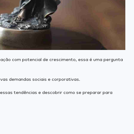
lização com potencial de crescimento, essa é uma pergunta
ovas demandas sociais e corporativas.
 essas tendências e descobrir como se preparar para