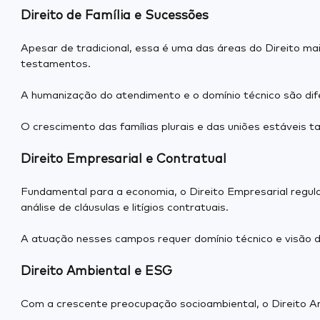
Direito de Família e Sucessões
Apesar de tradicional, essa é uma das áreas do Direito ma
testamentos.
A humanização do atendimento e o domínio técnico são dif
O crescimento das famílias plurais e das uniões estáveis t
Direito Empresarial e Contratual
Fundamental para a economia, o Direito Empresarial regul
análise de cláusulas e litígios contratuais.
A atuação nesses campos requer domínio técnico e visão de
Direito Ambiental e ESG
Com a crescente preocupação socioambiental, o Direito Amb