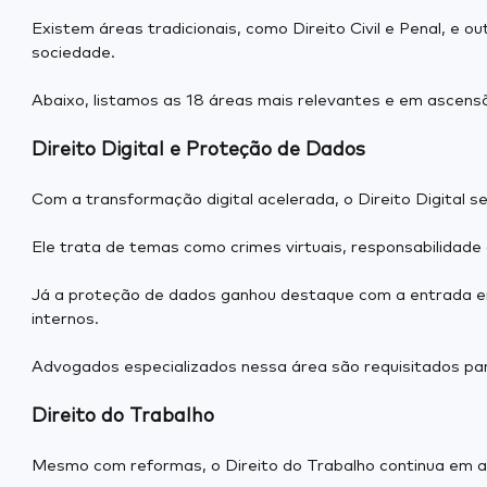
Existem áreas tradicionais, como Direito Civil e Penal, e 
sociedade.
Abaixo, listamos as 18 áreas mais relevantes e em ascensã
Direito Digital e Proteção de Dados
Com a transformação digital acelerada, o Direito Digital
Ele trata de temas como crimes virtuais, responsabilidade ci
Já a proteção de dados ganhou destaque com a entrada e
internos.
Advogados especializados nessa área são requisitados para
Direito do Trabalho
Mesmo com reformas, o Direito do Trabalho continua em a