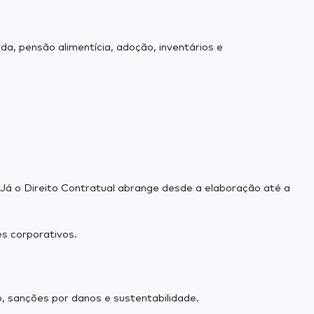
a, pensão alimentícia, adoção, inventários e
 Já o Direito Contratual abrange desde a elaboração até a
s corporativos.
, sanções por danos e sustentabilidade.