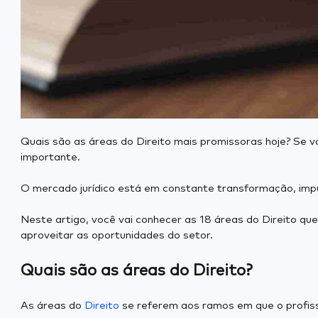
Quais são as áreas do Direito mais promissoras hoje? Se v
importante.
O mercado jurídico está em constante transformação, impu
Neste artigo, você vai conhecer as 18 áreas do Direito q
aproveitar as oportunidades do setor.
Quais são as áreas do Direito?
As áreas do
Direito
se referem aos ramos em que o profissi