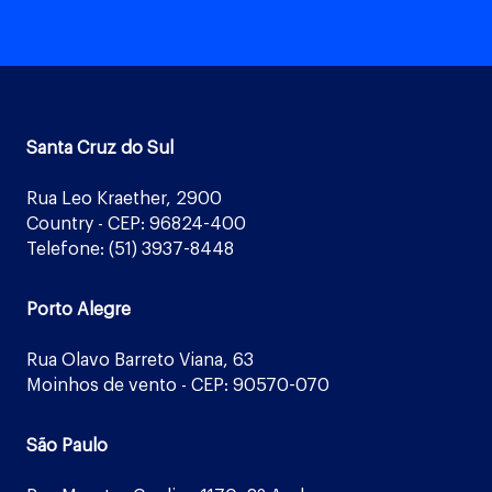
Santa Cruz do Sul
Rua Leo Kraether, 2900
Country - CEP: 96824-400
Telefone: (51) 3937-8448
Porto Alegre
Rua Olavo Barreto Viana, 63
Moinhos de vento - CEP: 90570-070
São Paulo