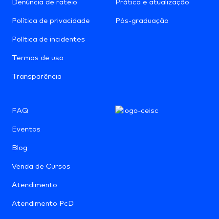
Denúncia de rateio
Prática e atualização
Política de privacidade
Pós-graduação
Política de incidentes
Termos de uso
Transparência
FAQ
Eventos
Blog
Venda de Cursos
Atendimento
Atendimento PcD