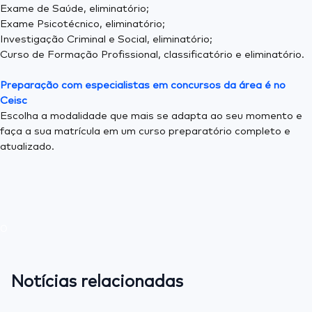
Exame de Saúde, eliminatório;
Exame Psicotécnico, eliminatório;
Investigação Criminal e Social, eliminatório;
Curso de Formação Profissional, classificatório e eliminatório.
Preparação com especialistas em concursos da área é no
Ceisc
Escolha a modalidade que mais se adapta ao seu momento e
faça a sua matrícula em um curso preparatório completo e
atualizado.​
0
Notícias relacionadas