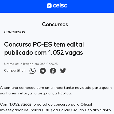
Concursos
CONCURSOS
Concurso PC-ES tem edital
publicado com 1.052 vagas
Última atualização em
06/10/2025
Compartilhar:
A semana começou com uma importante novidade para quem
sonha em reforçar a Segurança Pública.
Com
1.052 vagas
, o edital do concurso para Oficial
Investigador de Polícia (OIP) da Polícia Civil do Espírito Santo