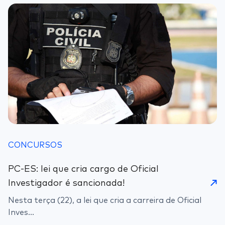
CONCURSOS
PC-ES: lei que cria cargo de Oficial
Investigador é sancionada!
Nesta terça (22), a lei que cria a carreira de Oficial
Inves...