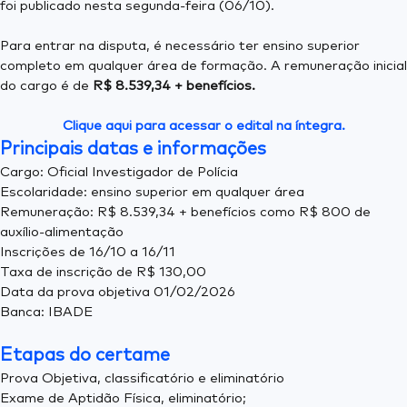
foi publicado nesta segunda-feira (06/10).
Para entrar na disputa, é necessário ter ensino superior
completo em qualquer área de formação. A remuneração inicial
do cargo é de
R$ 8.539,34 + benefícios.
Clique aqui para acessar o edital na íntegra.
Principais datas e informações
Cargo: Oficial Investigador de Polícia
Escolaridade: ensino superior em qualquer área
Remuneração: R$ 8.539,34 + benefícios como R$ 800 de
auxílio-alimentação​
Inscrições de 16/10 a 16/11
Taxa de inscrição de R$ 130,00
Data da prova objetiva 01/02/2026
Banca: IBADE
Etapas do certame
​Prova Objetiva, classificatório e eliminatório
Exame de Aptidão Física, eliminatório;