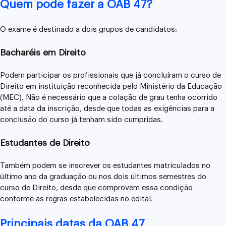
Quem pode fazer a OAB 47?
O exame é destinado a dois grupos de candidatos:
Bacharéis em Direito
Podem participar os profissionais que já concluíram o curso de
Direito em instituição reconhecida pelo Ministério da Educação
(MEC). Não é necessário que a colação de grau tenha ocorrido
até a data da inscrição, desde que todas as exigências para a
conclusão do curso já tenham sido cumpridas.
Estudantes de Direito
Também podem se inscrever os estudantes matriculados no
último ano da graduação ou nos dois últimos semestres do
curso de Direito, desde que comprovem essa condição
conforme as regras estabelecidas no edital.
Principais datas da OAB 47