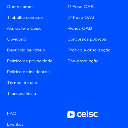
Quem somos
1ª Fase OAB
Trabalhe conosco
2ª Fase OAB
Atmosfera Ceisc
Planos OAB
Ouvidoria
Concursos públicos
Denúncia de rateio
Prática e atualização
Política de privacidade
Pós-graduação
Política de incidentes
Termos de uso
Transparência
FAQ
Eventos