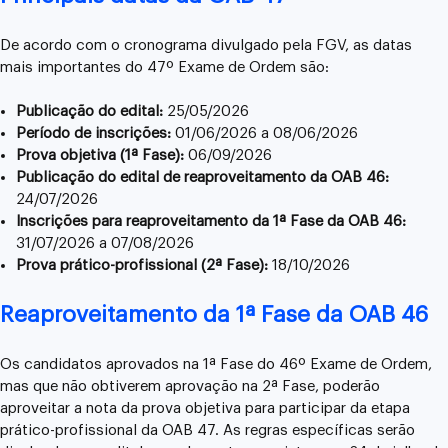
De acordo com o cronograma divulgado pela FGV, as datas
mais importantes do 47º Exame de Ordem são:
Publicação do edital:
25/05/2026
Período de inscrições:
01/06/2026 a 08/06/2026
Prova objetiva (1ª Fase):
06/09/2026
Publicação do edital de reaproveitamento da OAB 46:
24/07/2026
Inscrições para reaproveitamento da 1ª Fase da OAB 46:
31/07/2026 a 07/08/2026
Prova prático-profissional (2ª Fase):
18/10/2026
Reaproveitamento da 1ª Fase da OAB 46
Os candidatos aprovados na 1ª Fase do 46º Exame de Ordem,
mas que não obtiverem aprovação na 2ª Fase, poderão
aproveitar a nota da prova objetiva para participar da etapa
prático-profissional da OAB 47. As regras específicas serão