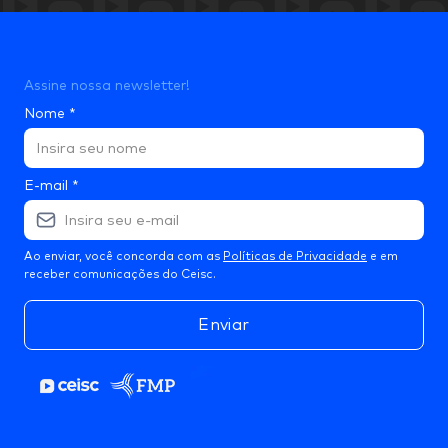
Assine nossa newsletter!
Nome
*
E-mail
*
Ao enviar, você concorda com as
Políticas de Privacidade
e em
receber comunicações do Ceisc.
Enviar