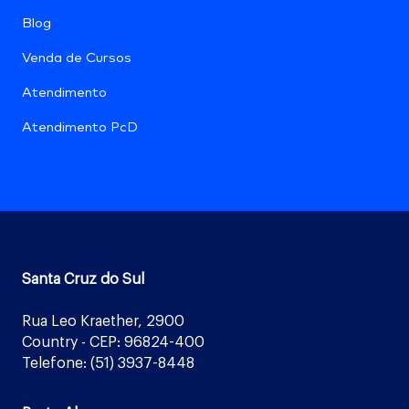
Blog
Venda de Cursos
Atendimento
Atendimento PcD
Santa Cruz do Sul
Rua Leo Kraether, 2900
Country - CEP: 96824-400
Telefone: (51) 3937-8448