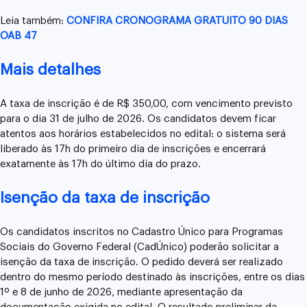
Leia também:
CONFIRA CRONOGRAMA GRATUITO 90 DIAS
OAB 47
Mais detalhes
A taxa de inscrição é de R$ 350,00, com vencimento previsto
para o dia 31 de julho de 2026. Os candidatos devem ficar
atentos aos horários estabelecidos no edital: o sistema será
liberado às 17h do primeiro dia de inscrições e encerrará
exatamente às 17h do último dia do prazo.
Isenção da taxa de inscrição
Os candidatos inscritos no Cadastro Único para Programas
Sociais do Governo Federal (CadÚnico) poderão solicitar a
isenção da taxa de inscrição. O pedido deverá ser realizado
dentro do mesmo período destinado às inscrições, entre os dias
1º e 8 de junho de 2026, mediante apresentação da