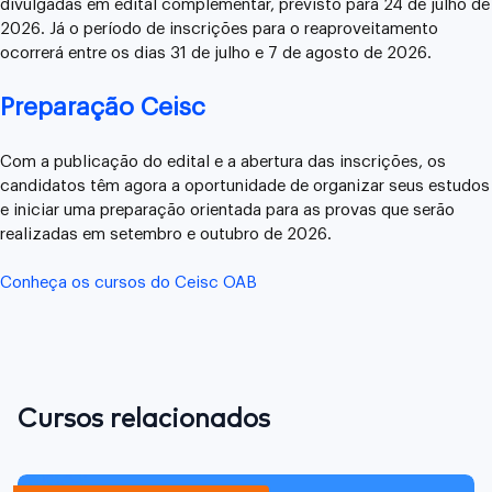
divulgadas em edital complementar, previsto para 24 de julho de
2026. Já o período de inscrições para o reaproveitamento
ocorrerá entre os dias 31 de julho e 7 de agosto de 2026.
Preparação Ceisc
Com a publicação do edital e a abertura das inscrições, os
candidatos têm agora a oportunidade de organizar seus estudos
e iniciar uma preparação orientada para as provas que serão
realizadas em setembro e outubro de 2026.
Conheça os cursos do Ceisc OAB
Cursos relacionados