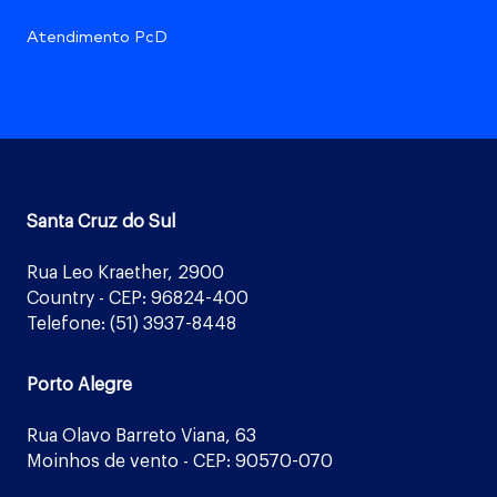
Atendimento PcD
Santa Cruz do Sul
Rua Leo Kraether, 2900
Country - CEP: 96824-400
Telefone: (51) 3937-8448
Porto Alegre
Rua Olavo Barreto Viana, 63
Moinhos de vento - CEP: 90570-070