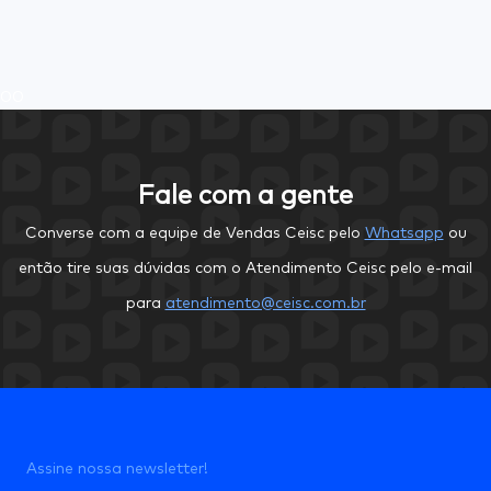
0
0
Fale com a gente
Converse com a equipe de Vendas Ceisc pelo
Whatsapp
ou
então tire suas dúvidas com o Atendimento Ceisc pelo e-mail
para
atendimento@ceisc.com.br
Assine nossa newsletter!