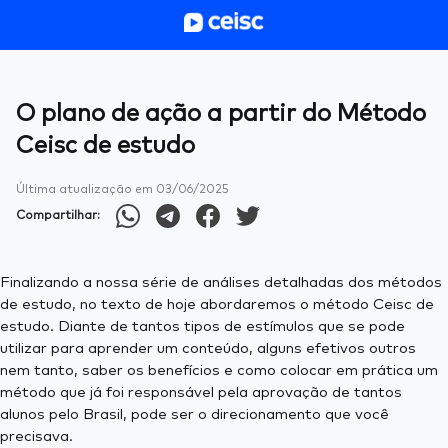
O plano de ação a partir do Método
Ceisc de estudo
Última atualização em
03/06/2025
Compartilhar:
Finalizando a nossa série de análises detalhadas dos métodos
de estudo, no texto de hoje abordaremos o método Ceisc de
estudo. Diante de tantos tipos de estímulos que se pode
utilizar para aprender um conteúdo, alguns efetivos outros
nem tanto, saber os benefícios e como colocar em prática um
método que já foi responsável pela aprovação de tantos
alunos pelo Brasil, pode ser o direcionamento que você
precisava.