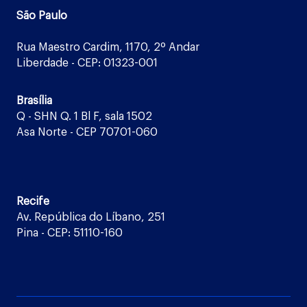
São Paulo
Rua Maestro Cardim, 1170, 2º Andar
Liberdade - CEP: 01323-001
Brasília
Q - SHN Q. 1 Bl F, sala 1502
Asa Norte - CEP 70701-060
Recife
Av. República do Líbano, 251
Pina - CEP: 51110-160