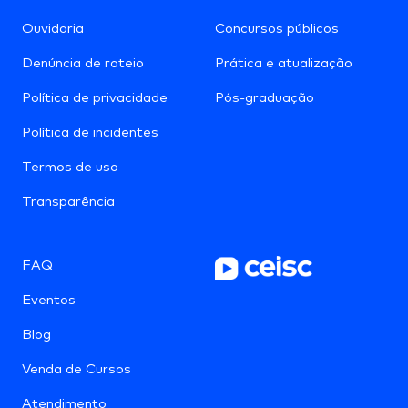
Ouvidoria
Concursos públicos
Denúncia de rateio
Prática e atualização
Política de privacidade
Pós-graduação
Política de incidentes
Termos de uso
Transparência
FAQ
Eventos
Blog
Venda de Cursos
Atendimento