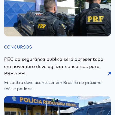
CONCURSOS
PEC da segurança pública será apresentada
em novembro deve agilizar concursos para
PRF e PF!
Encontro deve acontecer em Brasília no próximo
mês e pode se...