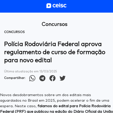
Concursos
CONCURSOS
Polícia Rodoviária Federal aprova
regulamento de curso de formação
para novo edital
Última atualização em
13/03/2025
Compartilhar:
Novos desdobramentos sobre um dos editais mais
aguardados no Brasil em 2025, podem acelerar o fim de uma
espera. Neste caso,
falamos do edital para Polícia Rodoviária
Federal (PRF) que publicou na edição do Diário Oficial da União