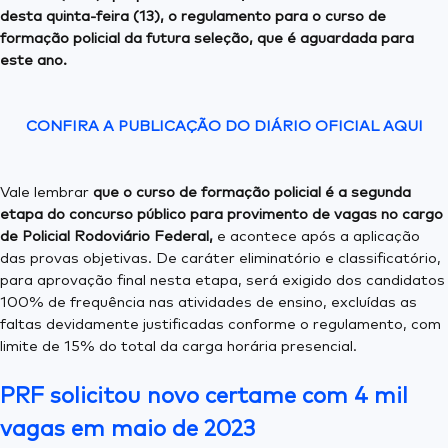
desta quinta-feira (13), o regulamento para o curso de
formação policial da futura seleção, que é aguardada para
este ano.
CONFIRA A PUBLICAÇÃO DO DIÁRIO OFICIAL AQUI
Vale lembrar
que o curso de formação policial é a segunda
etapa do concurso público para provimento de vagas no cargo
de Policial Rodoviário Federal,
e acontece após a aplicação
das provas objetivas. De caráter eliminatório e classificatório,
para aprovação final nesta etapa, será exigido dos candidatos
100% de frequência nas atividades de ensino, excluídas as
faltas devidamente justificadas conforme o regulamento, com
limite de 15% do total da carga horária presencial.
PRF solicitou novo certame com 4 mil
vagas em maio de 2023