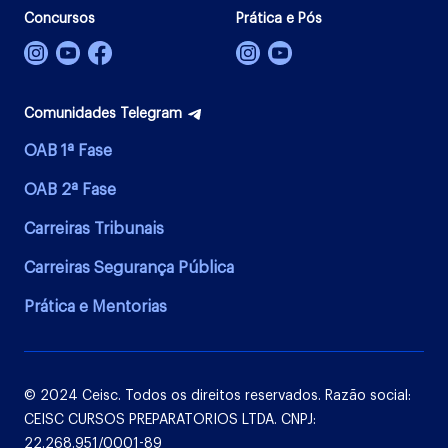
Concursos
Prática e Pós
Comunidades Telegram
OAB 1ª Fase
OAB 2ª Fase
Carreiras Tribunais
Carreiras Segurança Pública
Prática e Mentorias
© 2024 Ceisc. Todos os direitos reservados. Razão social:
CEISC CURSOS PREPARATORIOS LTDA. CNPJ:
22.268.951/0001-89