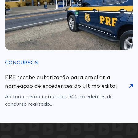
CONCURSOS
PRF recebe autorização para ampliar a
nomeação de excedentes do último edital
Ao todo, serão nomeados 544 excedentes de
concurso realizado...