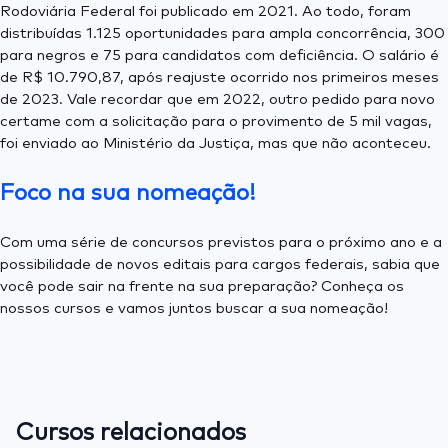
Rodoviária Federal foi publicado em 2021. Ao todo, foram
distribuídas 1.125 oportunidades para ampla concorrência, 300
para negros e 75 para candidatos com deficiência. O salário é
de R$ 10.790,87, após reajuste ocorrido nos primeiros meses
de 2023. Vale recordar que em 2022, outro pedido para novo
certame com a solicitação para o provimento de 5 mil vagas,
foi enviado ao Ministério da Justiça, mas que não aconteceu.
Foco na sua nomeação!
Com uma série de concursos previstos para o próximo ano e a
possibilidade de novos editais para cargos federais, sabia que
você pode sair na frente na sua preparação? Conheça os
nossos cursos e vamos juntos buscar a sua nomeação!
Cursos relacionados