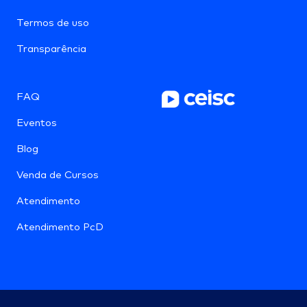
Termos de uso
Transparência
FAQ
Eventos
Blog
Venda de Cursos
Atendimento
Atendimento PcD