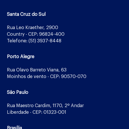
Santa Cruz do Sul
Rua Leo Kraether, 2900
Country - CEP: 96824-400
Telefone: (51) 3937-8448
Porto Alegre
Rua Olavo Barreto Viana, 63
Moinhos de vento - CEP: 90570-070
São Paulo
Rua Maestro Cardim, 1170, 2º Andar
Liberdade - CEP: 01323-001
Brasília