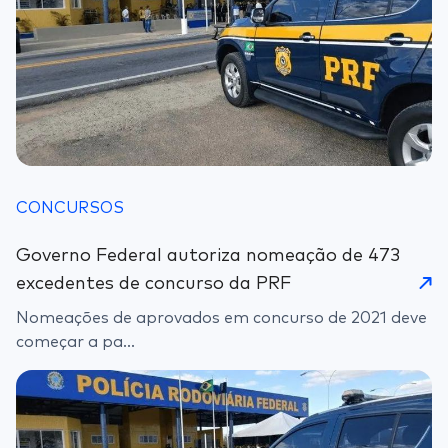
CONCURSOS
Governo Federal autoriza nomeação de 473
excedentes de concurso da PRF
Nomeações de aprovados em concurso de 2021 deve
começar a pa...