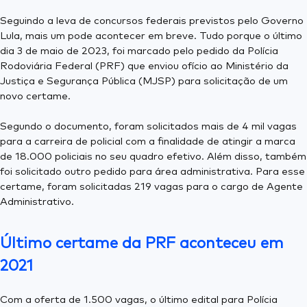
Seguindo a leva de concursos federais previstos pelo Governo
Lula, mais um pode acontecer em breve. Tudo porque o último
dia 3 de maio de 2023, foi marcado pelo pedido da Polícia
Rodoviária Federal (PRF) que enviou ofício ao Ministério da
Justiça e Segurança Pública (MJSP) para solicitação de um
novo certame.
Segundo o documento, foram solicitados mais de 4 mil vagas
para a carreira de policial com a finalidade de atingir a marca
de 18.000 policiais no seu quadro efetivo. Além disso, também
foi solicitado outro pedido para área administrativa. Para esse
certame, foram solicitadas 219 vagas para o cargo de Agente
Administrativo.
Último certame da PRF aconteceu em
2021
Com a oferta de 1.500 vagas, o último edital para Polícia