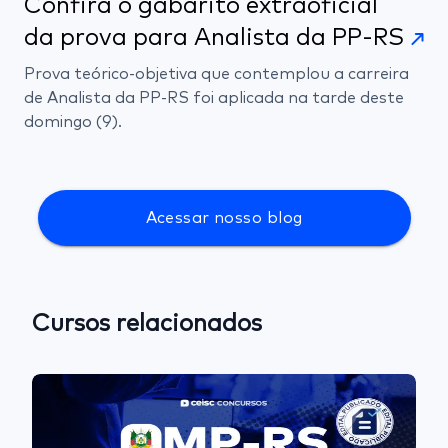
Confira o gabarito extraoficial
da prova para Analista da PP-RS
Prova teórico-objetiva que contemplou a carreira
de Analista da PP-RS foi aplicada na tarde deste
domingo (9).
Acessar nosso blog
Cursos relacionados