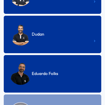
Dudan
Eduardo Folks