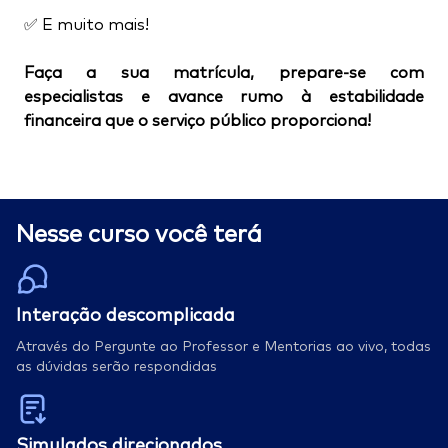
✅ E muito mais!
Faça a sua matrícula, prepare-se com
especialistas e avance rumo à estabilidade
financeira que o serviço público proporciona!
Nesse curso você terá
Interação descomplicada
Através do Pergunte ao Professor e Mentorias ao vivo, todas
as dúvidas serão respondidas
Simulados direcionados