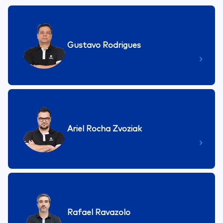
Gustavo Rodrigues
Ariel Rocha Zvoziak
Rafael Ravazolo