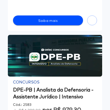
Saiba mais
CONCURSOS
DPE-PB | Analista da Defensoria -
Assistente Jurídico | Intensivo
Cód.:
2583