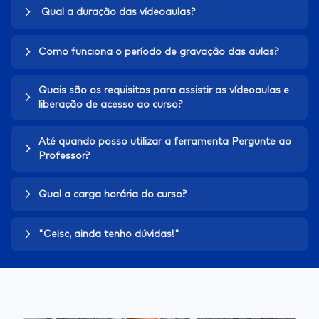
Qual a duração das vídeoaulas?
Como funciona o período de gravação das aulas?
Quais são os requisitos para assistir as vídeoaulas e
liberação de acesso ao curso?
Até quando posso utilizar a ferramenta Pergunte ao
Professor?
Qual a carga horária do curso?
"Ceisc, ainda tenho dúvidas!"