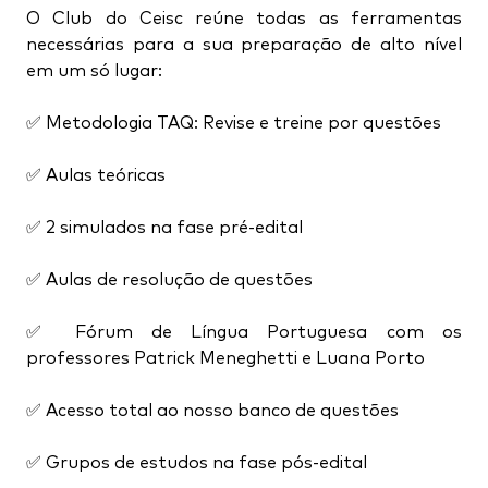
O Club do Ceisc reúne todas as ferramentas
necessárias para a sua preparação de alto nível
em um só lugar:
✅ Metodologia TAQ: Revise e treine por questões
✅ Aulas teóricas
✅ 2 simulados na fase pré-edital
✅ Aulas de resolução de questões
✅ Fórum de Língua Portuguesa com os
professores Patrick Meneghetti e Luana Porto
✅ Acesso total ao nosso banco de questões
✅ Grupos de estudos na fase pós-edital