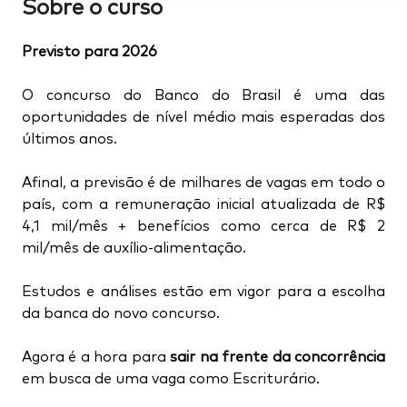
Sobre o curso
Previsto para 2026
O concurso do Banco do Brasil é uma das
oportunidades de nível médio mais esperadas dos
últimos anos.
Afinal, a previsão é de milhares de vagas em todo o
país, com a remuneração inicial atualizada de R$
4,1 mil/mês + benefícios como cerca de R$ 2
mil/mês de auxílio-alimentação.
Estudos e análises estão em vigor para a escolha
da banca do novo concurso.
Agora é a hora para
sair na frente da concorrência
em busca de uma vaga como Escriturário.