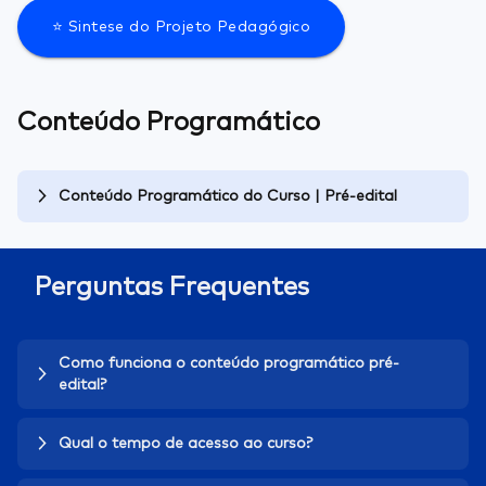
⭐ Sintese do Projeto Pedagógico
Conteúdo Programático
Conteúdo Programático do Curso | Pré-edital
Perguntas Frequentes
Como funciona o conteúdo programático pré-
edital?
Qual o tempo de acesso ao curso?