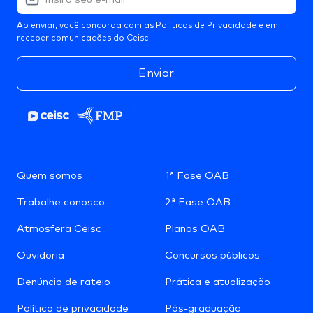
Ao enviar, você concorda com as
Políticas de Privacidade
e em
receber comunicações do Ceisc.
Enviar
Quem somos
1ª Fase OAB
Trabalhe conosco
2ª Fase OAB
Atmosfera Ceisc
Planos OAB
Ouvidoria
Concursos públicos
Denúncia de rateio
Prática e atualização
Política de privacidade
Pós-graduação