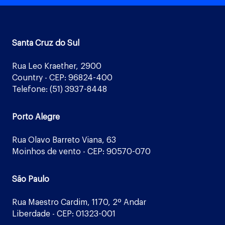
Santa Cruz do Sul
Rua Leo Kraether, 2900
Country - CEP: 96824-400
Telefone: (51) 3937-8448
Porto Alegre
Rua Olavo Barreto Viana, 63
Moinhos de vento - CEP: 90570-070
São Paulo
Rua Maestro Cardim, 1170, 2º Andar
Liberdade - CEP: 01323-001