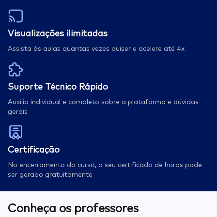
Visualizações ilimitadas
Assista às aulas quantas vezes quiser e acelere até 4x
Suporte Técnico Rápido
Auxílio individual e completo sobre a plataforma e dúvidas
gerais
Certificação
No encerramento do curso, o seu certificado de horas pode
ser gerado gratuitamente
Conheça os professores