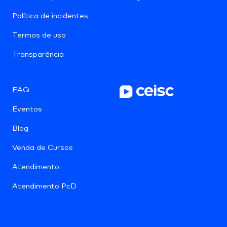
Política de incidentes
Termos de uso
Transparência
FAQ
Eventos
Blog
Venda de Cursos
Atendimento
Atendimento PcD