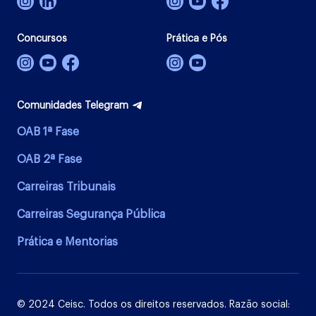
Concursos
Prática e Pós
Comunidades Telegram
OAB 1ª Fase
OAB 2ª Fase
Carreiras Tribunais
Carreiras Segurança Pública
Prática e Mentorias
© 2024 Ceisc. Todos os direitos reservados. Razão social: