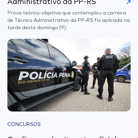
Administrativo da PP-RS
Prova teórico-objetiva que contemplou a carreira
de Técnico Administrativo da PP-RS foi aplicada na
tarde deste domingo (9).
CONCURSOS