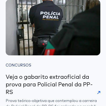
CONCURSOS
Veja o gabarito extraoficial da
prova para Policial Penal da PP-
RS
Prova teórico-objetiva que contemplou a carreira