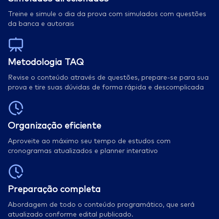
Treine e simule o dia da prova com simulados com questões
da banca e autorais
​Metodologia TAQ
Revise o conteúdo através de questões, prepare-se para sua
prova e tire suas dúvidas de forma rápida e descomplicada
Organização eficiente
Aproveite ao máximo seu tempo de estudos com
cronogramas atualizados e planner interativo
Preparação completa
Abordagem de todo o conteúdo programático, que será
atualizado conforme edital publicado.