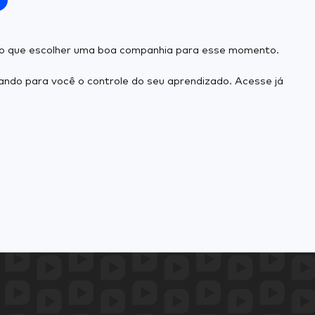
r do que escolher uma boa companhia para esse momento.
ando para você o controle do seu aprendizado. Acesse já