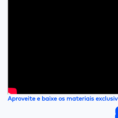
Aproveite e baixe os materiais exclusi