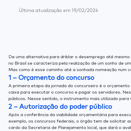
Última atualização em
19/02/2024
De uma alternativa para driblar o desemprego até mesmo 
no Brasil se caracteriza pela realização de um sonho de um
Mas como é esse caminho até a sonhada nomeação num co
1 – Orçamento do concurso
A primeira etapa da jornada do concurseiro é o orçamento 
caixa para executar o concurso e pagar os servidores. Nes
públicos. Nesse sentido, o instrumento mais utilizado para
2 – Autorização do poder público
Após a conferência da viabilidade orçamentária para execu
exemplo, os concursos federais, o órgão tem de solicitar a
cardo da Secretaria de Planejamento local, que dará o aval