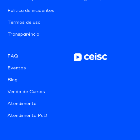
Política de incidentes
Termos de uso
Transparência
FAQ
Eventos
Blog
Venda de Cursos
Atendimento
Atendimento PcD