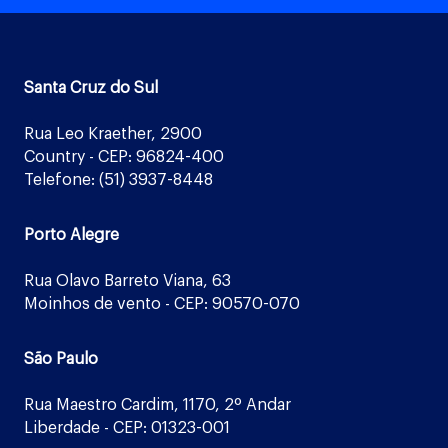
Santa Cruz do Sul
Rua Leo Kraether, 2900
Country - CEP: 96824-400
Telefone: (51) 3937-8448
Porto Alegre
Rua Olavo Barreto Viana, 63
Moinhos de vento - CEP: 90570-070
São Paulo
Rua Maestro Cardim, 1170, 2º Andar
Liberdade - CEP: 01323-001