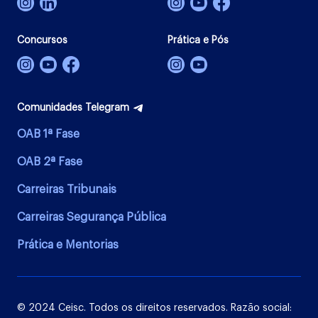
Concursos
Prática e Pós
Comunidades Telegram
OAB 1ª Fase
OAB 2ª Fase
Carreiras Tribunais
Carreiras Segurança Pública
Prática e Mentorias
© 2024 Ceisc. Todos os direitos reservados. Razão social: