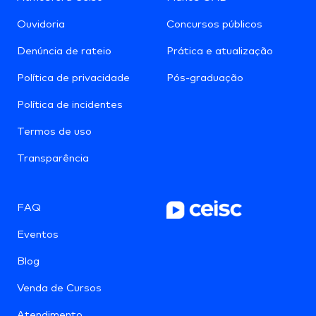
Ouvidoria
Concursos públicos
Denúncia de rateio
Prática e atualização
Política de privacidade
Pós-graduação
Política de incidentes
Termos de uso
Transparência
FAQ
Eventos
Blog
Venda de Cursos
Atendimento