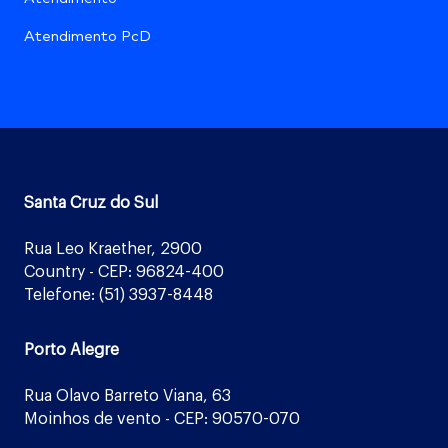
Atendimento PcD
Santa Cruz do Sul
Rua Leo Kraether, 2900
Country - CEP: 96824-400
Telefone: (51) 3937-8448
Porto Alegre
Rua Olavo Barreto Viana, 63
Moinhos de vento - CEP: 90570-070