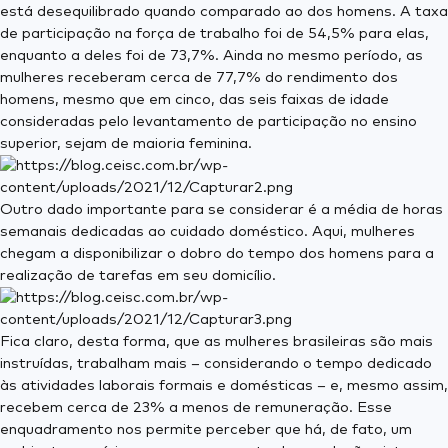
está desequilibrado quando comparado ao dos homens. A taxa
de participação na força de trabalho foi de 54,5% para elas,
enquanto a deles foi de 73,7%. Ainda no mesmo período, as
mulheres receberam cerca de 77,7% do rendimento dos
homens, mesmo que em cinco, das seis faixas de idade
consideradas pelo levantamento de participação no ensino
superior, sejam de maioria feminina.
Outro dado importante para se considerar é a média de horas
semanais dedicadas ao cuidado doméstico. Aqui, mulheres
chegam a disponibilizar o dobro do tempo dos homens para a
realização de tarefas em seu domicílio.
Fica claro, desta forma, que as mulheres brasileiras são mais
instruídas, trabalham mais – considerando o tempo dedicado
às atividades laborais formais e domésticas – e, mesmo assim,
recebem cerca de 23% a menos de remuneração. Esse
enquadramento nos permite perceber que há, de fato, um