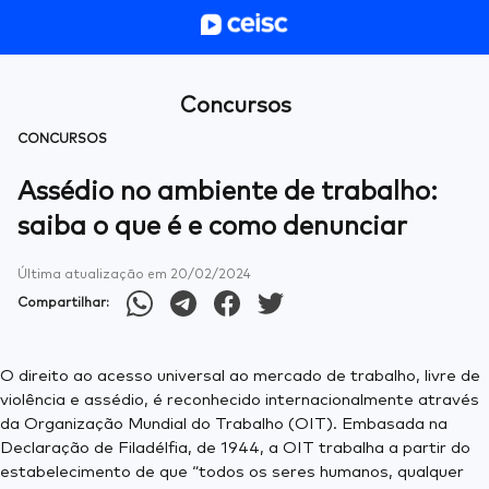
Concursos
CONCURSOS
Assédio no ambiente de trabalho:
saiba o que é e como denunciar
Última atualização em
20/02/2024
Compartilhar:
O direito ao acesso universal ao mercado de trabalho, livre de
violência e assédio, é reconhecido internacionalmente através
da Organização Mundial do Trabalho (OIT). Embasada na
Declaração de Filadélfia, de 1944, a OIT trabalha a partir do
estabelecimento de que “todos os seres humanos, qualquer