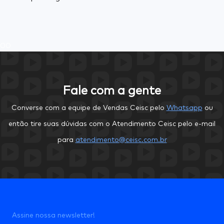
0
0
Fale com a gente
Converse com a equipe de Vendas Ceisc pelo
Whatsapp
ou
então tire suas dúvidas com o Atendimento Ceisc pelo e-mail
para
atendimento@ceisc.com.br
Assine nossa newsletter!