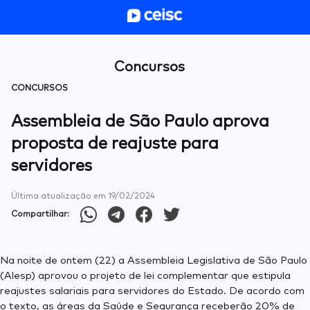
Concursos
CONCURSOS
Assembleia de São Paulo aprova
proposta de reajuste para
servidores
Última atualização em
19/02/2024
Compartilhar:
Na noite de ontem (22) a Assembleia Legislativa de São Paulo
(Alesp) aprovou o projeto de lei complementar que estipula
reajustes salariais para servidores do Estado. De acordo com
o texto, as áreas da Saúde e Segurança receberão 20% de