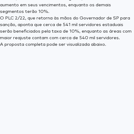
aumento em seus vencimentos, enquanto os demais
segmentos terão 10%.
O PLC 2/22, que retorna às mãos do Governador de SP para
sanção, aponta que cerca de 541 mil servidores estaduais
serão beneficiados pela taxa de 10%, enquanto as áreas com
maior reajuste contam com cerca de 540 mil servidores.
A proposta completa pode ser visualizada abaixo.