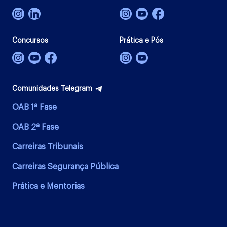
Concursos
Prática e Pós
Comunidades Telegram
OAB 1ª Fase
OAB 2ª Fase
Carreiras Tribunais
Carreiras Segurança Pública
Prática e Mentorias