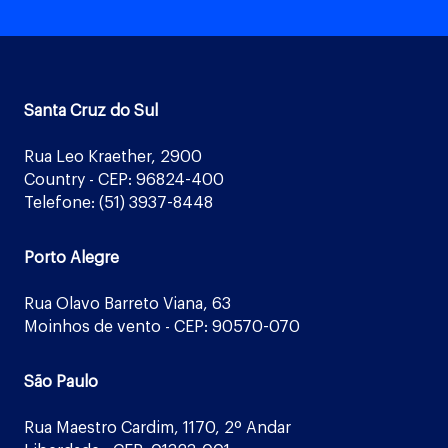
Santa Cruz do Sul
Rua Leo Kraether, 2900
Country - CEP: 96824-400
Telefone: (51) 3937-8448
Porto Alegre
Rua Olavo Barreto Viana, 63
Moinhos de vento - CEP: 90570-070
São Paulo
Rua Maestro Cardim, 1170, 2º Andar