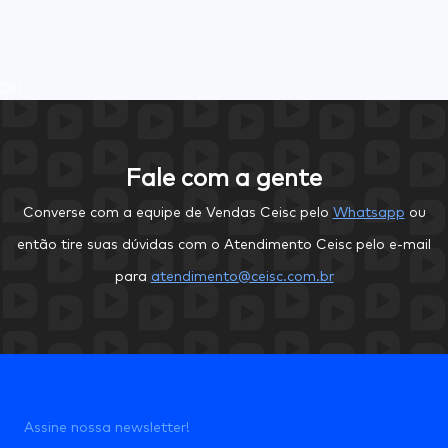
0
0
Fale com a gente
Converse com a equipe de Vendas Ceisc pelo
Whatsapp
ou
então tire suas dúvidas com o Atendimento Ceisc pelo e-mail
para
atendimento@ceisc.com.br
Assine nossa newsletter!