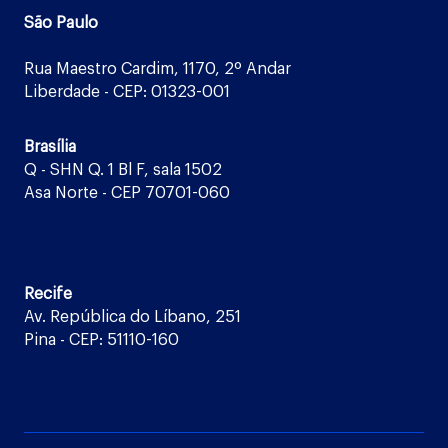
São Paulo
Rua Maestro Cardim, 1170, 2º Andar
Liberdade - CEP: 01323-001
Brasília
Q - SHN Q. 1 Bl F, sala 1502
Asa Norte - CEP 70701-060
Recife
Av. República do Líbano, 251
Pina - CEP: 51110-160