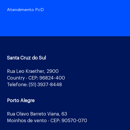
Atendimento PcD
Santa Cruz do Sul
Rua Leo Kraether, 2900
Country - CEP: 96824-400
Telefone: (51) 3937-8448
Porto Alegre
Rua Olavo Barreto Viana, 63
Moinhos de vento - CEP: 90570-070