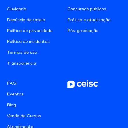
Ouvidoria
Concursos públicos
Denúncia de rateio
Prática e atualização
Política de privacidade
Pós-graduação
Política de incidentes
Termos de uso
Transparência
FAQ
Eventos
Blog
Venda de Cursos
Atendimento