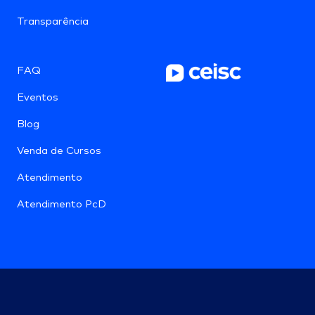
Transparência
FAQ
Eventos
Blog
Venda de Cursos
Atendimento
Atendimento PcD