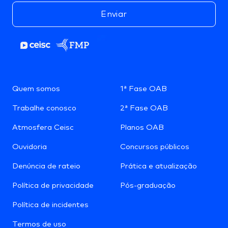
Enviar
Quem somos
1ª Fase OAB
Trabalhe conosco
2ª Fase OAB
Atmosfera Ceisc
Planos OAB
Ouvidoria
Concursos públicos
Denúncia de rateio
Prática e atualização
Política de privacidade
Pós-graduação
Política de incidentes
Termos de uso