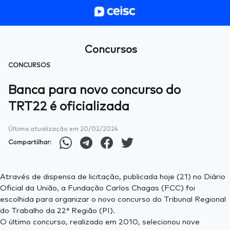
Concursos
CONCURSOS
Banca para novo concurso do
TRT22 é oficializada
Última atualização em
20/02/2024
Compartilhar:
Através de dispensa de licitação, publicada hoje (21) no Diário
Oficial da União, a Fundação Carlos Chagas (FCC) foi
escolhida para organizar o novo concurso do Tribunal Regional
do Trabalho da 22ª Região (PI).
O último concurso, realizado em 2010, selecionou nove