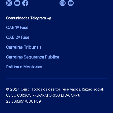
Comunidades Telegram
OAB 1ª Fase
OAB 2ª Fase
Carreiras Tribunais
Carreiras Segurança Pública
Prática e Mentorias
© 2024 Ceisc. Todos os direitos reservados. Razão social:
CEISC CURSOS PREPARATORIOS LTDA. CNPJ:
22.268.951/0001-89