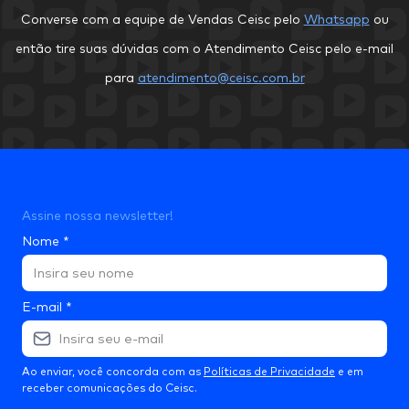
Converse com a equipe de Vendas Ceisc pelo
Whatsapp
ou
então tire suas dúvidas com o Atendimento Ceisc pelo e-mail
para
atendimento@ceisc.com.br
Assine nossa newsletter!
Nome
*
E-mail
*
Ao enviar, você concorda com as
Políticas de Privacidade
e em
receber comunicações do Ceisc.