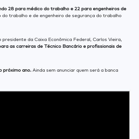
sendo 28 para médico do trabalho e 22 para engenheiros de
do trabalho e de engenheiro de segurança do trabalho
 presidente da Caixa Econômica Federal, Carlos Vieira,
para as carreiras de Técnico Bancário e profissionais de
o próximo ano.
Ainda sem anunciar quem será a banca