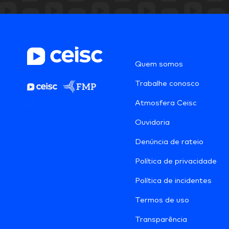
Quem somos
Trabalhe conosco
Atmosfera Ceisc
Ouvidoria
Denúncia de rateio
Política de privacidade
Política de incidentes
Termos de uso
Transparência