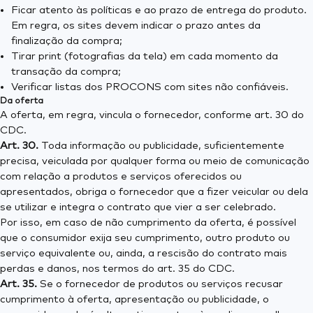
Ficar atento às políticas e ao prazo de entrega do produto.
Em regra, os sites devem indicar o prazo antes da
finalização da compra;
Tirar print (fotografias da tela) em cada momento da
transação da compra;
Verificar listas dos PROCONS com sites não confiáveis.
Da oferta
A oferta, em regra, vincula o fornecedor, conforme art. 30 do
CDC.
Art. 30.
Toda informação ou publicidade, suficientemente
precisa, veiculada por qualquer forma ou meio de comunicação
com relação a produtos e serviços oferecidos ou
apresentados, obriga o fornecedor que a fizer veicular ou dela
se utilizar e integra o contrato que vier a ser celebrado.
Por isso, em caso de não cumprimento da oferta, é possível
que o consumidor exija seu cumprimento, outro produto ou
serviço equivalente ou, ainda, a rescisão do contrato mais
perdas e danos, nos termos do art. 35 do CDC.
Art. 35.
Se o fornecedor de produtos ou serviços recusar
cumprimento à oferta, apresentação ou publicidade, o