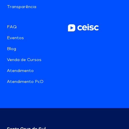
Transparência
FAQ
Eventos
Blog
Venda de Cursos
Atendimento
Atendimento PcD