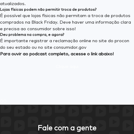
atualizados.
Lojas físicas podem não permitir troca de produtos?
É possível que lojas físicas não permitam a troca de produtos
comprados na Black Friday. Deve haver uma informação clara
e precisa ao consumidor sobre isso!
Deu problema na compra, e agora?
É importante registrar a reclamação online no site do procon
do seu estado ou no site consumidor.gov
Para ouvir ao podcast completo, acesse o link abaixo!
Clique aqui
0
0
Fale com a gente