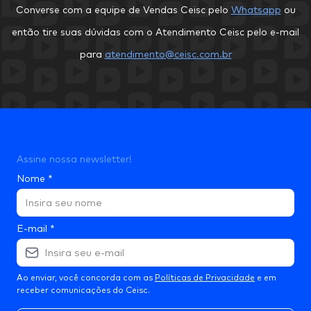
Converse com a equipe de Vendas Ceisc pelo
Whatsapp
ou
então tire suas dúvidas com o Atendimento Ceisc pelo e-mail
para
atendimento@ceisc.com.br
Assine nossa newsletter!
Nome
*
E-mail
*
Ao enviar, você concorda com as
Políticas de Privacidade
e em
receber comunicações do Ceisc.