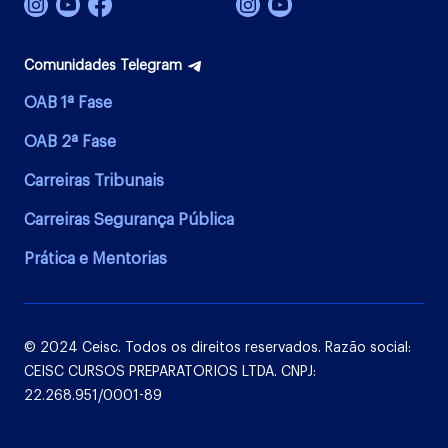
Comunidades Telegram
OAB 1ª Fase
OAB 2ª Fase
Carreiras Tribunais
Carreiras Segurança Pública
Prática e Mentorias
© 2024 Ceisc. Todos os direitos reservados. Razão social:
CEISC CURSOS PREPARATORIOS LTDA. CNPJ:
22.268.951/0001-89