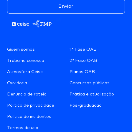
Enviar
Quem somos
1ª Fase OAB
Trabalhe conosco
2ª Fase OAB
Atmosfera Ceisc
Planos OAB
Ouvidoria
Concursos públicos
Denúncia de rateio
Prática e atualização
Política de privacidade
Pós-graduação
Política de incidentes
Termos de uso