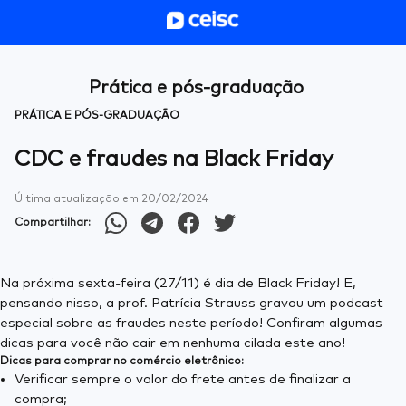
Prática e pós-graduação
PRÁTICA E PÓS-GRADUAÇÃO
CDC e fraudes na Black Friday
Última atualização em
20/02/2024
Compartilhar:
Na próxima sexta-feira (27/11) é dia de Black Friday! E,
pensando nisso, a prof. Patrícia Strauss gravou um podcast
especial sobre as fraudes neste período! Confiram algumas
dicas para você não cair em nenhuma cilada este ano!
Dicas para comprar no comércio eletrônico:
Verificar sempre o valor do frete antes de finalizar a
compra;