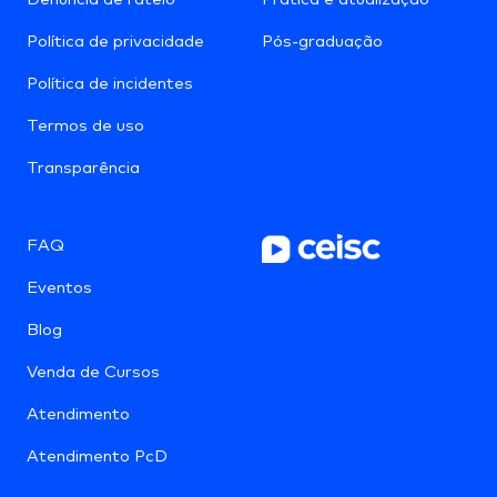
Política de privacidade
Pós-graduação
Política de incidentes
Termos de uso
Transparência
FAQ
Eventos
Blog
Venda de Cursos
Atendimento
Atendimento PcD