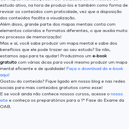
estudo ativo, na hora de produzi-los e também como forma de
revisar os conteúdos com praticidade, vez que a disposição
dos conteúdos facilita a visualização.
Além disso, grande parte dos mapas mentais conta com
elementos coloridos e formatos diferentes, o que auxilia muito
no processo de memorização!
Mas e aí, você sabe produzir um mapa mental e sabe dos
benefícios que ele pode trazer ao seu estudo? Se não,
estamos aqui para te ajudar! Produzimos um
e-book
gratuito
com várias dicas para você mesmo produzir um mapa
mental eficiente e de qualidade!
Faça o download do e-book
aqui!
Gostou do conteúdo? Fique ligado em nosso blog e nas redes
sociais para mais conteúdos gratuitos como esse!
E se você ainda não conhece nossos cursos, acesse o
nosso
site
e conheça os preparatórios para a 1ª Fase do Exame da
OAB.