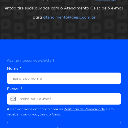
então tire suas dúvidas com o Atendimento Ceisc pelo e-mail
para
atendimento@ceisc.com.br
Assine nossa newsletter!
Nome
*
E-mail
*
Ao enviar, você concorda com as
Políticas de Privacidade
e em
receber comunicações do Ceisc.