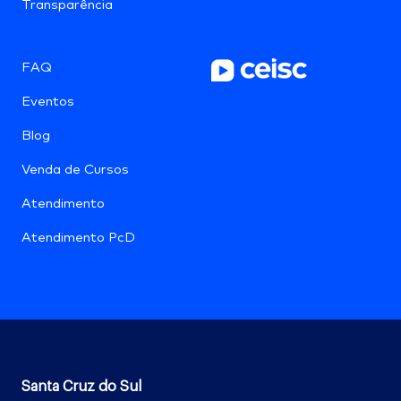
Transparência
FAQ
Eventos
Blog
Venda de Cursos
Atendimento
Atendimento PcD
Santa Cruz do Sul