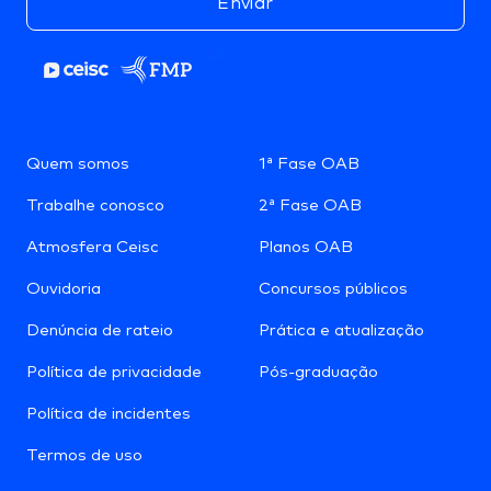
Enviar
Quem somos
1ª Fase OAB
Trabalhe conosco
2ª Fase OAB
Atmosfera Ceisc
Planos OAB
Ouvidoria
Concursos públicos
Denúncia de rateio
Prática e atualização
Política de privacidade
Pós-graduação
Política de incidentes
Termos de uso