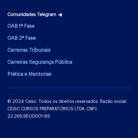
Comunidades Telegram
OAB 1ª Fase
OAB 2ª Fase
Carreiras Tribunais
Carreiras Segurança Pública
Prática e Mentorias
© 2024 Ceisc. Todos os direitos reservados. Razão social:
CEISC CURSOS PREPARATORIOS LTDA. CNPJ:
22.268.951/0001-89