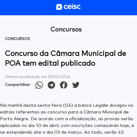
Concursos
CONCURSOS
Concurso da Câmara Municipal de
POA tem edital publicado
Última atualização em
20/02/2024
Compartilhar:
Na manhã desta sexta-feira (04) a banca Legalle divulgou os
editais referentes ao concurso para a Câmara Municipal de
Porto Alegre. De acordo com a oficialização, as provas serão
aplicadas no dia 10 de abril, com inscrições começando hoje, e
se extendendo até o dia 03 de março. Ao todo, serão 45