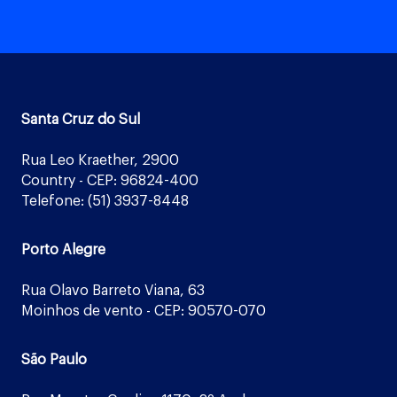
Santa Cruz do Sul
Rua Leo Kraether, 2900
Country - CEP: 96824-400
Telefone: (51) 3937-8448
Porto Alegre
Rua Olavo Barreto Viana, 63
Moinhos de vento - CEP: 90570-070
São Paulo