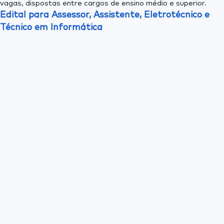
vagas, dispostas entre cargos de ensino médio e superior.
Edital para Assessor, Assistente, Eletrotécnico e
Técnico em Informática