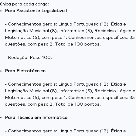
única para cada cargo:
Para Assistente Legislativo I
- Conhecimentos gerais: Língua Portuguesa (12), Ética e
Legislação Municipal (8), Informática (5), Raciocínio Lógico e
Matemático (5), com peso 1. Conhecimentos específicos: 35
questões, com peso 2. Total de 100 pontos.
- Redação: Peso 100.
Para Eletrotécnico
- Conhecimentos gerais: Língua Portuguesa (12), Ética e
Legislação Municipal (8), Informática (5), Raciocínio Lógico e
Matemático (5), com peso 1. Conhecimentos específicos: 35
questões, com peso 2. Total de 100 pontos.
Para Técnico em Informática
- Conhecimentos gerais: Língua Portuguesa (12), Ética e