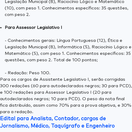
Legislação Municipal (8), Raciocínio Lógico e Matemático
(10), com peso 1. Conhecimentos específicos: 35 questões,
com peso 2.
Para Assessor Legislativo I
- Conhecimentos gerais: Língua Portuguesa (12), Ética e
Legislação Municipal (8), Informática (5), Raciocínio Lógico e
Matemático (5), com peso 1. Conhecimentos específicos: 35
questões, com peso 2. Total de 100 pontos;
- Redação: Peso 100.
Para os cargos de Assistente Legislativo I, serão corrigidas
300 redações (60 para autodeclarados negros; 30 para PCD),
e 100 redações para Assessor Legislativo I (20 para
autodeclarados negros; 10 para PCD). O peso da nota final
fica distribuído, assim como 70% para a prova objetiva, e 30%
para a redação.
Edital para Analista, Contador, cargos de
Jornalismo, Médico, Taquígrafo e Engenheiro