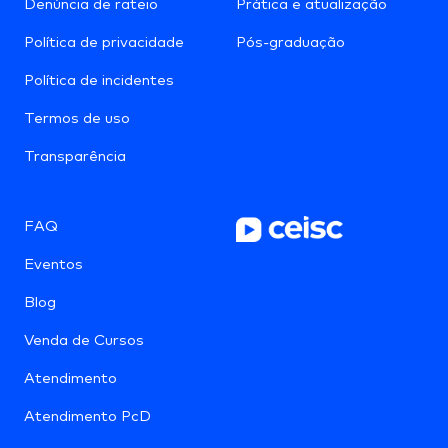
Denúncia de rateio
Prática e atualização
Política de privacidade
Pós-graduação
Política de incidentes
Termos de uso
Transparência
FAQ
Eventos
Blog
Venda de Cursos
Atendimento
Atendimento PcD