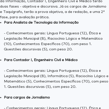
da Informação, Contador I, Engenheiro Civil e Médico terão
duas fases - objetiva e discursiva. Já os cargos de Jornalismo
e Taquígrafo, terão a prova objetiva, a de redação, e uma 2ª
fase, para avaliação prática.
Para Analista de Tecnologia da Informação
- Conhecimentos gerais: Língua Portuguesa (12), Ética e
Legislação Municipal (8), Raciocínio Lógico e Matemático
(10), Conhecimentos Específicos (70), com peso 1.
Questões discursivas (5), com peso 20.
Para Contador I, Engenheiro Civil e Médico
- Conhecimentos gerais: Língua Portuguesa (12), Ética e
Legislação Municipal (8), Informática (5), Raciocínio Lógico e
Matemático (5), Conhecimentos Específicos (70), com peso
1. Questões discursivas (5), com peso 20.
Para cargos de Jornalismo
- Conhecimentos gerais: Língua Portuguesa (12), Ética e