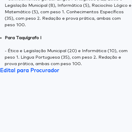
Legislação Municipal (8), Informática (5), Raciocínio Lógico e
Matemático (5), com peso 1. Conhecimentos Específicos
(35), com peso 2. Redação e prova prática, ambas com
peso 100.
Para Taquígrafo I
- Ética e Legislação Municipal (20) e Informática (10), com
peso 1. Língua Portuguesa (35), com peso 2. Redação e
prova prática, ambas com peso 100.
Edital para Procurador