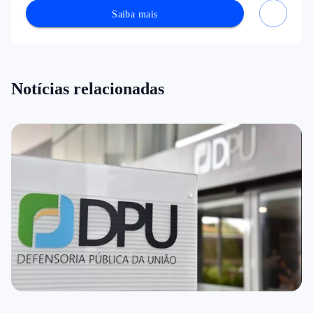
Saiba mais
Notícias relacionadas