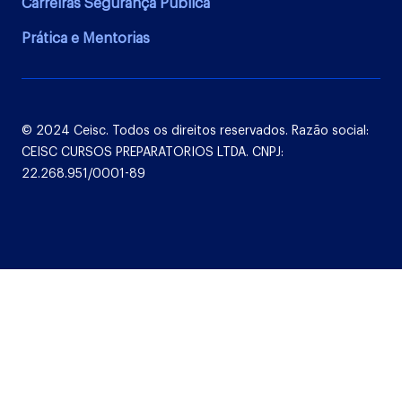
Carreiras Segurança Pública
Prática e Mentorias
© 2024 Ceisc. Todos os direitos reservados. Razão social:
CEISC CURSOS PREPARATORIOS LTDA. CNPJ:
22.268.951/0001-89