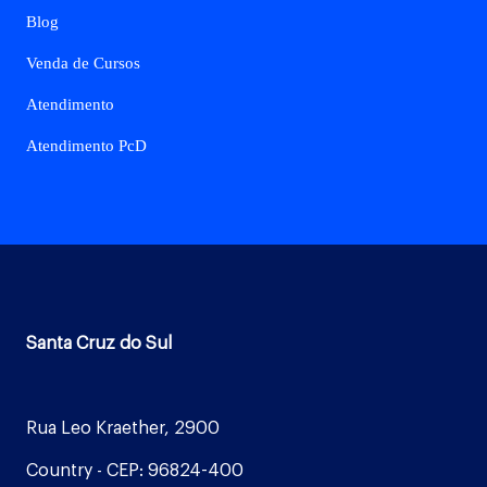
Blog
Venda de Cursos
Atendimento
Atendimento PcD
Santa Cruz do Sul
Rua Leo Kraether, 2900
Country - CEP: 96824-400