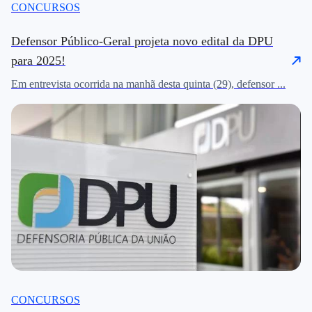
CONCURSOS
Defensor Público-Geral projeta novo edital da DPU
para 2025!
Em entrevista ocorrida na manhã desta quinta (29), defensor ...
CONCURSOS