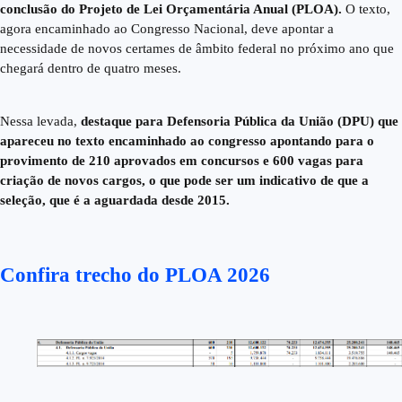
conclusão do Projeto de Lei Orçamentária Anual (PLOA).
O texto,
agora encaminhado ao Congresso Nacional, deve apontar a
necessidade de novos certames de âmbito federal no próximo ano que
chegará dentro de quatro meses.
Nessa levada,
destaque para Defensoria Pública da União (DPU) que
apareceu no texto encaminhado ao congresso apontando para o
provimento de 210 aprovados em concursos e 600 vagas para
criação de novos cargos, o que pode ser um indicativo de que a
seleção, que é a aguardada desde 2015.
Confira trecho do PLOA 2026