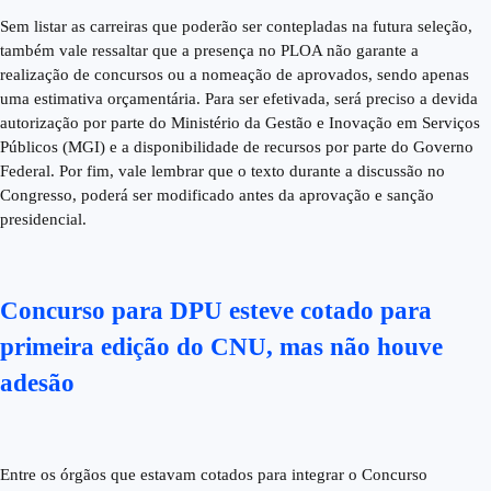
Sem listar as carreiras que poderão ser contepladas na futura seleção,
também vale ressaltar que a presença no PLOA não garante a
realização de concursos ou a nomeação de aprovados, sendo apenas
uma estimativa orçamentária. Para ser efetivada, será preciso a devida
autorização por parte do Ministério da Gestão e Inovação em Serviços
Públicos (MGI) e a disponibilidade de recursos por parte do Governo
Federal. Por fim, vale lembrar que o texto durante a discussão no
Congresso, poderá ser modificado antes da aprovação e sanção
presidencial.
Concurso para DPU esteve cotado para
primeira edição do CNU, mas não houve
adesão
Entre os órgãos que estavam cotados para integrar o Concurso