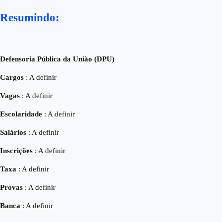
Resumindo:
Defensoria Pública da União (DPU)
Cargos
: A definir
Vagas
: A definir
Escolaridade
: A definir
Salários
: A definir
Inscrições
: A definir
Taxa
: A definir
Provas
: A definir
Banca
: A definir