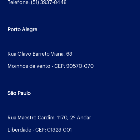
Telefone: (51) 3937-8448
Porto Alegre
Rua Olavo Barreto Viana, 63
Moinhos de vento - CEP: 90570-070
São Paulo
Rua Maestro Cardim, 1170, 2º Andar
Liberdade - CEP: 01323-001