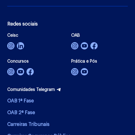
Redes sociais
Ceisc
OAB
Concursos
Prática e Pós
Comunidades Telegram
OAB 1ª Fase
OAB 2ª Fase
Carreiras Tribunais