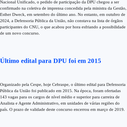
Nacional Unificado, o pedido de participação da DPU chegou a ser
confirmado na coletiva de imprensa concedida pela ministra da Gestão,
Esther Dweck, em setembro do último ano. No entanto, em outubro de
2024, a Defensoria Pública da União, não constava na lista de órgãos
participantes do CNU, o que acabou por hora esfriando a possibilidade
de um novo concurso.
Último edital para DPU foi em 2015
Organizado pela Cespe, hoje Cebraspe, o último edital para Defensoria
Pública da União foi publicado em 2015. Na época, foram ofertadas
143 vagas para os cargos de nível médio e superior para carreira de
Analista e Agente Administrativo, em unidades de várias regiões do
país. O prazo de validade deste concurso encerrou em março de 2019.