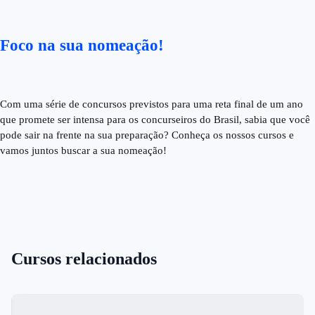
Foco na sua nomeação!
Com uma série de concursos previstos para uma reta final de um ano
que promete ser intensa para os concurseiros do Brasil, sabia que você
pode sair na frente na sua preparação? Conheça os nossos cursos e
vamos juntos buscar a sua nomeação!
Cursos relacionados