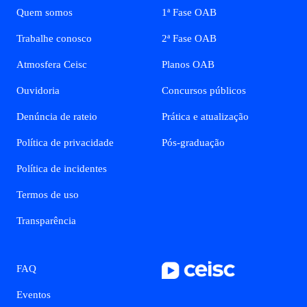
Quem somos
1ª Fase OAB
Trabalhe conosco
2ª Fase OAB
Atmosfera Ceisc
Planos OAB
Ouvidoria
Concursos públicos
Denúncia de rateio
Prática e atualização
Política de privacidade
Pós-graduação
Política de incidentes
Termos de uso
Transparência
FAQ
Eventos