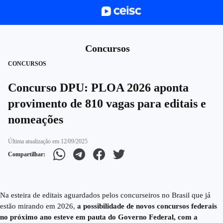
Concursos
CONCURSOS
Concurso DPU: PLOA 2026 aponta
provimento de 810 vagas para editais e
nomeações
Última atualização em
12/09/2025
Compartilhar:
Na esteira de editais aguardados pelos concurseiros no Brasil que já
estão mirando em 2026,
a possibilidade de novos concursos federais
no próximo ano esteve em pauta do Governo Federal, com a