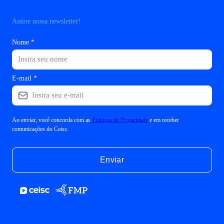
Assine nossa newsletter!
Nome
*
E-mail
*
Ao enviar, você concorda com as
Políticas de Privacidade
e em receber
comunicações do Ceisc.
Enviar