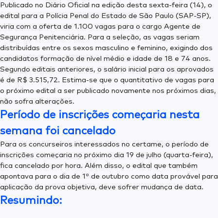
Publicado no Diário Oficial na edição desta sexta-feira (14), o
edital para a Polícia Penal do Estado de São Paulo (SAP-SP),
viria com a oferta de 1.100 vagas para o cargo Agente de
Segurança Penitenciária. Para a seleção, as vagas seriam
distribuídas entre os sexos masculino e feminino, exigindo dos
candidatos formação de nível médio e idade de 18 e 74 anos.
Segundo editais anteriores, o salário inicial para os aprovados
é de R$ 3.515,72. Estima-se que o quantitativo de vagas para
o próximo edital a ser publicado novamente nos próximos dias,
não sofra alterações.
Período de inscrições começaria nesta
semana foi cancelado
Para os concurseiros interessados no certame, o período de
inscrições começaria no próximo dia 19 de julho (quarta-feira),
fica cancelado por hora. Além disso, o edital que também
apontava para o dia de 1º de outubro como data provável para
aplicação da prova objetiva, deve sofrer mudança de data.
Resumindo: