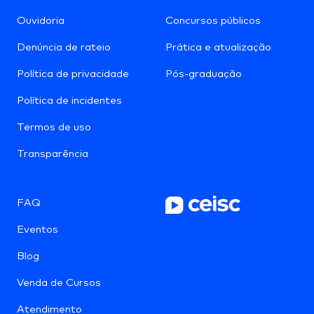
Ouvidoria
Concursos públicos
Denúncia de rateio
Prática e atualização
Política de privacidade
Pós-graduação
Política de incidentes
Termos de uso
Transparência
FAQ
Eventos
Blog
Venda de Cursos
Atendimento