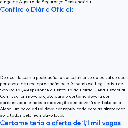
cargo de Agente de Segurança Penitenciária.
Confira o Diário Oficial:
De acordo com a publicação, o cancelamento do edital se deu
por conta de uma apreciação pela Assembleia Legislativa de
São Paulo (Alesp) sobre o Estatuto do Policial Penal Estadual.
Com isso, um novo projeto para o certame deverá ser
apresentado, e após a aprovação que deverá ser feita pela
Alesp, um novo edital deve ser republicado com as alterações
solicitadas pelo legislativo local.
Certame teria a oferta de 1,1 mil vagas