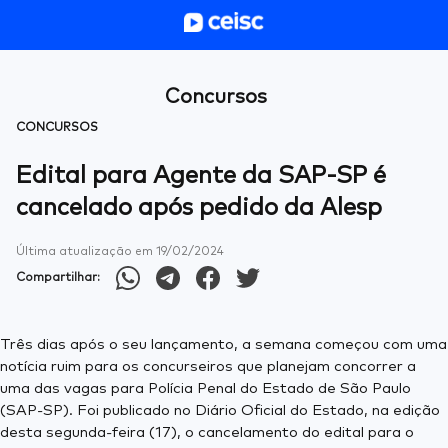
Concursos
CONCURSOS
Edital para Agente da SAP-SP é
cancelado após pedido da Alesp
Última atualização em
19/02/2024
Compartilhar:
Três dias após o seu lançamento, a semana começou com uma
notícia ruim para os concurseiros que planejam concorrer a
uma das vagas para Polícia Penal do Estado de São Paulo
(SAP-SP). Foi publicado no Diário Oficial do Estado, na edição
desta segunda-feira (17), o cancelamento do edital para o