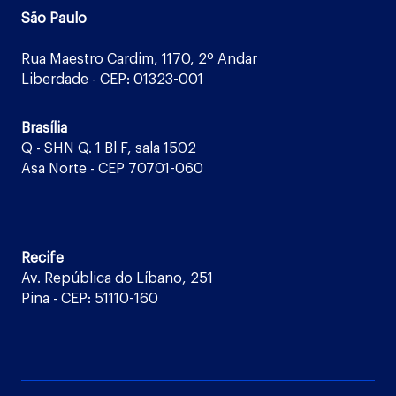
São Paulo
Rua Maestro Cardim, 1170, 2º Andar
Liberdade - CEP: 01323-001
Brasília
Q - SHN Q. 1 Bl F, sala 1502
Asa Norte - CEP 70701-060
Recife
Av. República do Líbano, 251
Pina - CEP: 51110-160