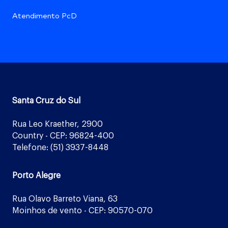
Atendimento PcD
Santa Cruz do Sul
Rua Leo Kraether, 2900
Country - CEP: 96824-400
Telefone: (51) 3937-8448
Porto Alegre
Rua Olavo Barreto Viana, 63
Moinhos de vento - CEP: 90570-070