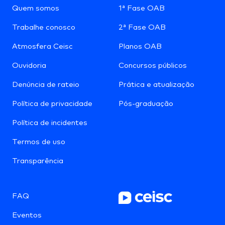
Quem somos
1ª Fase OAB
Trabalhe conosco
2ª Fase OAB
Atmosfera Ceisc
Planos OAB
Ouvidoria
Concursos públicos
Denúncia de rateio
Prática e atualização
Política de privacidade
Pós-graduação
Política de incidentes
Termos de uso
Transparência
FAQ
Eventos