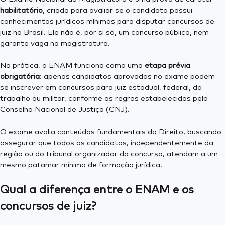
habilitatório
, criada para avaliar se o candidato possui
conhecimentos jurídicos mínimos para disputar concursos de
juiz no Brasil. Ele não é, por si só, um concurso público, nem
garante vaga na magistratura.
Na prática, o ENAM funciona como uma
etapa prévia
obrigatória
: apenas candidatos aprovados no exame podem
se inscrever em concursos para juiz estadual, federal, do
trabalho ou militar, conforme as regras estabelecidas pelo
Conselho Nacional de Justiça (CNJ).
O exame avalia conteúdos fundamentais do Direito, buscando
assegurar que todos os candidatos, independentemente da
região ou do tribunal organizador do concurso, atendam a um
mesmo patamar mínimo de formação jurídica.
Qual a diferença entre o ENAM e os
concursos de juiz?