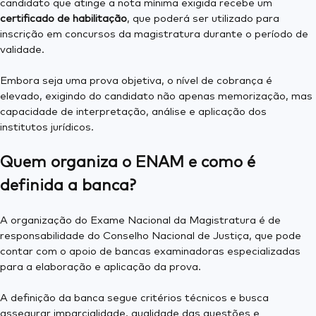
candidato que atinge a nota mínima exigida recebe um
certificado de habilitação
, que poderá ser utilizado para
inscrição em concursos da magistratura durante o período de
validade.
Embora seja uma prova objetiva, o nível de cobrança é
elevado, exigindo do candidato não apenas memorização, mas
capacidade de interpretação, análise e aplicação dos
institutos jurídicos.
Quem organiza o ENAM e como é
definida a banca?
A organização do Exame Nacional da Magistratura é de
responsabilidade do Conselho Nacional de Justiça, que pode
contar com o apoio de bancas examinadoras especializadas
para a elaboração e aplicação da prova.
A definição da banca segue critérios técnicos e busca
assegurar imparcialidade, qualidade das questões e