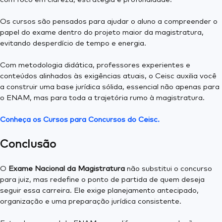
Os cursos são pensados para ajudar o aluno a compreender o
papel do exame dentro do projeto maior da magistratura,
evitando desperdício de tempo e energia.
Com metodologia didática, professores experientes e
conteúdos alinhados às exigências atuais, o Ceisc auxilia você
a construir uma base jurídica sólida, essencial não apenas para
o ENAM, mas para toda a trajetória rumo à magistratura.
Conheça os Cursos para Concursos do Ceisc.
Conclusão
O
Exame Nacional da Magistratura
não substitui o concurso
para juiz, mas redefine o ponto de partida de quem deseja
seguir essa carreira. Ele exige planejamento antecipado,
organização e uma preparação jurídica consistente.