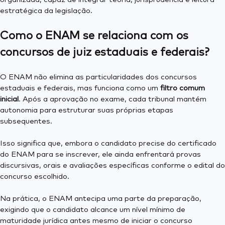
estratégica da legislação.
Como o ENAM se relaciona com os
concursos de juiz estaduais e federais?
O ENAM não elimina as particularidades dos concursos
estaduais e federais, mas funciona como um
filtro comum
inicial
. Após a aprovação no exame, cada tribunal mantém
autonomia para estruturar suas próprias etapas
subsequentes.
Isso significa que, embora o candidato precise do certificado
do ENAM para se inscrever, ele ainda enfrentará provas
discursivas, orais e avaliações específicas conforme o edital do
concurso escolhido.
Na prática, o ENAM antecipa uma parte da preparação,
exigindo que o candidato alcance um nível mínimo de
maturidade jurídica antes mesmo de iniciar o concurso