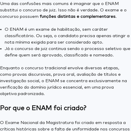
Uma das confusões mais comuns é imaginar que o ENAM
substitui o concurso de juiz. Isso não é verdade. O exame e o
concurso possuem
funções distintas e complementares
.
O ENAM é um exame de habilitação, sem caráter
classificatório. Ou seja, o candidato precisa apenas atingir a
nota mínima exigida para ser considerado apto.
Já o concurso de juiz continua sendo o processo seletivo que
define quem será aprovado, classificado e nomeado.
Enquanto o concurso tradicional envolve diversas etapas,
como provas discursivas, prova oral, avaliação de títulos e
investigação social, o ENAM se concentra exclusivamente na
verificação do domínio jurídico essencial, em uma prova
objetiva padronizada.
Por que o ENAM foi criado?
O Exame Nacional da Magistratura foi criado em resposta a
críticas históricas sobre a falta de uniformidade nos concursos