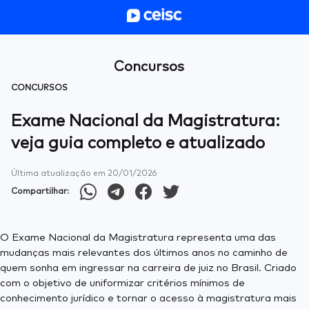
Concursos
CONCURSOS
Exame Nacional da Magistratura:
veja guia completo e atualizado
Última atualização em
20/01/2026
Compartilhar:
O Exame Nacional da Magistratura representa uma das
mudanças mais relevantes dos últimos anos no caminho de
quem sonha em ingressar na carreira de juiz no Brasil. Criado
com o objetivo de uniformizar critérios mínimos de
conhecimento jurídico e tornar o acesso à magistratura mais