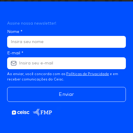
Assine nossa newsletter!
Nome
*
E-mail
*
Ao enviar, você concorda com as
Políticas de Privacidade
e em
receber comunicações do Ceisc.
Enviar