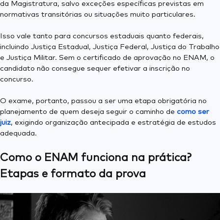
da Magistratura, salvo exceções específicas previstas em
normativas transitórias ou situações muito particulares.
Isso vale tanto para concursos estaduais quanto federais,
incluindo Justiça Estadual, Justiça Federal, Justiça do Trabalho
e Justiça Militar. Sem o certificado de aprovação no ENAM, o
candidato não consegue sequer efetivar a inscrição no
concurso.
O exame, portanto, passou a ser uma etapa obrigatória no
planejamento de quem deseja seguir o caminho de
como ser
juiz
, exigindo organização antecipada e estratégia de estudos
adequada.
Como o ENAM funciona na prática?
Etapas e formato da prova