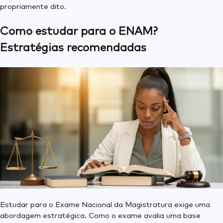
propriamente dito.
Como estudar para o ENAM?
Estratégias recomendadas
Estudar para o Exame Nacional da Magistratura exige uma
abordagem estratégica. Como o exame avalia uma base