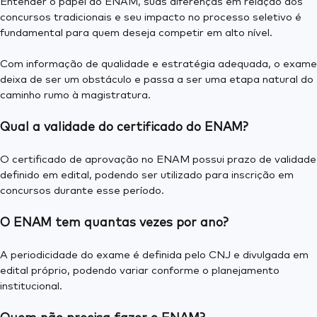
Entender o papel do ENAM, suas diferenças em relação aos
concursos tradicionais e seu impacto no processo seletivo é
fundamental para quem deseja competir em alto nível.
Com informação de qualidade e estratégia adequada, o exame
deixa de ser um obstáculo e passa a ser uma etapa natural do
caminho rumo à magistratura.
Qual a validade do certificado do ENAM?
O certificado de aprovação no ENAM possui prazo de validade
definido em edital, podendo ser utilizado para inscrição em
concursos durante esse período.
O ENAM tem quantas vezes por ano?
A periodicidade do exame é definida pelo CNJ e divulgada em
edital próprio, podendo variar conforme o planejamento
institucional.