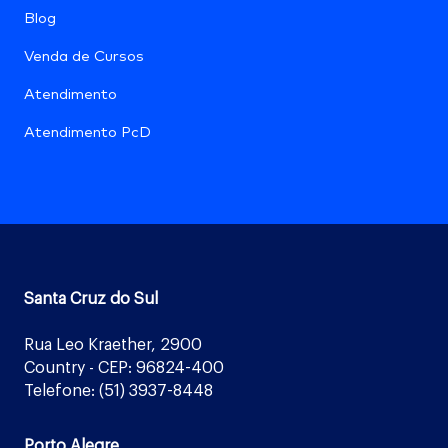
Blog
Venda de Cursos
Atendimento
Atendimento PcD
Santa Cruz do Sul
Rua Leo Kraether, 2900
Country - CEP: 96824-400
Telefone: (51) 3937-8448
Porto Alegre