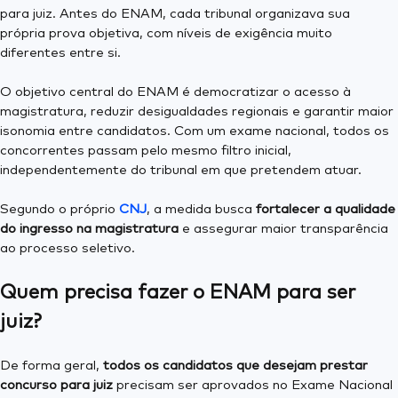
para juiz. Antes do ENAM, cada tribunal organizava sua
própria prova objetiva, com níveis de exigência muito
diferentes entre si.
O objetivo central do ENAM é democratizar o acesso à
magistratura, reduzir desigualdades regionais e garantir maior
isonomia entre candidatos. Com um exame nacional, todos os
concorrentes passam pelo mesmo filtro inicial,
independentemente do tribunal em que pretendem atuar.
Segundo o próprio
CNJ
, a medida busca
fortalecer a qualidade
do ingresso na magistratura
e assegurar maior transparência
ao processo seletivo.
Quem precisa fazer o ENAM para ser
juiz?
De forma geral,
todos os candidatos que desejam prestar
concurso para juiz
precisam ser aprovados no Exame Nacional