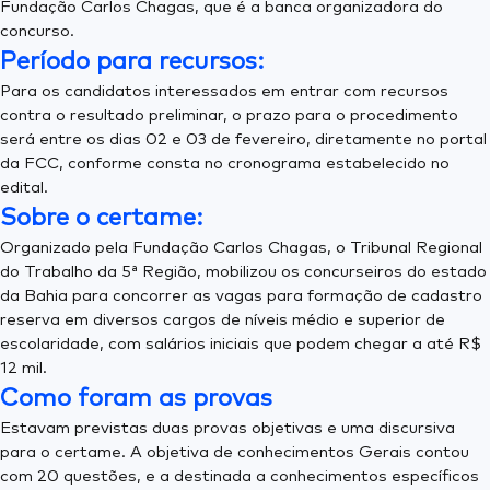
Fundação Carlos Chagas, que é a banca organizadora do
concurso.
Período para recursos:
Para os candidatos interessados em entrar com recursos
contra o resultado preliminar, o prazo para o procedimento
será entre os dias 02 e 03 de fevereiro, diretamente no portal
da FCC, conforme consta no cronograma estabelecido no
edital.
Sobre o certame:
Organizado pela Fundação Carlos Chagas, o Tribunal Regional
do Trabalho da 5ª Região, mobilizou os concurseiros do estado
da Bahia para concorrer as vagas para formação de cadastro
reserva em diversos cargos de níveis médio e superior de
escolaridade, com salários iniciais que podem chegar a até R$
12 mil.
Como foram as provas
Estavam previstas duas provas objetivas e uma discursiva
para o certame. A objetiva de conhecimentos Gerais contou
com 20 questões, e a destinada a conhecimentos específicos