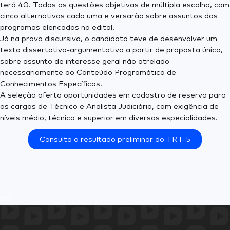
terá 40. Todas as questões objetivas de múltipla escolha, com
cinco alternativas cada uma e versarão sobre assuntos dos
programas elencados no edital.
Já na prova discursiva, o candidato teve de desenvolver um
texto dissertativo-argumentativo a partir de proposta única,
sobre assunto de interesse geral não atrelado
necessariamente ao Conteúdo Programático de
Conhecimentos Específicos.
A seleção oferta oportunidades em cadastro de reserva para
os cargos de Técnico e Analista Judiciário, com exigência de
níveis médio, técnico e superior em diversas especialidades.
Consulta o resultado preliminar do TRT-5
0
0