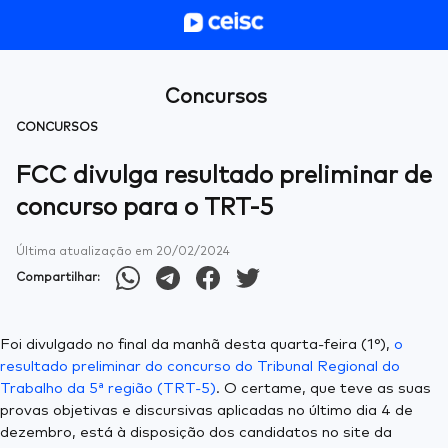
Concursos
CONCURSOS
FCC divulga resultado preliminar de
concurso para o TRT-5
Última atualização em
20/02/2024
Compartilhar:
Foi divulgado no final da manhã desta quarta-feira (1°),
o
resultado preliminar do concurso do Tribunal Regional do
Trabalho da 5ª região (TRT-5)
. O certame, que teve as suas
provas objetivas e discursivas aplicadas no último dia 4 de
dezembro, está à disposição dos candidatos no site da