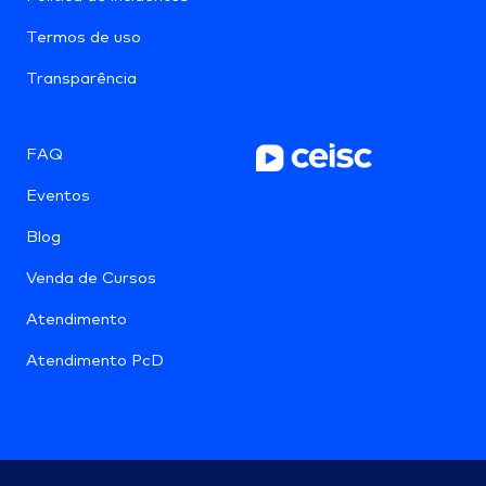
Termos de uso
Transparência
FAQ
Eventos
Blog
Venda de Cursos
Atendimento
Atendimento PcD