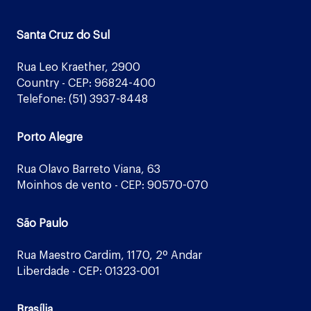
Santa Cruz do Sul
Rua Leo Kraether, 2900
Country - CEP: 96824-400
Telefone: (51) 3937-8448
Porto Alegre
Rua Olavo Barreto Viana, 63
Moinhos de vento - CEP: 90570-070
São Paulo
Rua Maestro Cardim, 1170, 2º Andar
Liberdade - CEP: 01323-001
Brasília