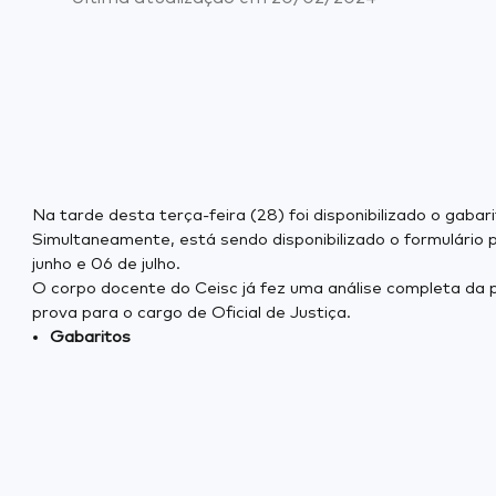
Na tarde desta terça-feira (28) foi disponibilizado o gaba
Simultaneamente, está sendo disponibilizado o formulário 
junho e 06 de julho.
O corpo docente do Ceisc já fez uma análise completa da p
prova para o cargo de Oficial de Justiça.
Gabaritos