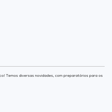
ico! Temos diversas novidades, com preparatórios para os