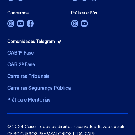
Concursos
Prática e Pós
Comunidades Telegram
OAB 1ª Fase
OAB 2ª Fase
Carreiras Tribunais
Carreiras Segurança Pública
Prática e Mentorias
© 2024 Ceisc. Todos os direitos reservados. Razão social:
CEISC CURSOS PREPARATORIOS LTDA. CNPJ: