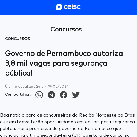
Concursos
CONCURSOS
Governo de Pernambuco autoriza
3,8 mil vagas para segurança
pública!
Última atualização em
19/02/2024
Compartilhar:
Boa notícia para os concurseiros da Região Nordeste do Brasil
que em breve terão oportunidades em editais para segurança
pública. Foi a promessa do governo de Pernambuco que
anunciou na última segunda-feira (31), abertura de concurso