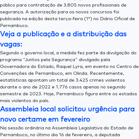
público para contratação de 3.805 novos profissionais de
segurança. A autorização para os novos concursos foi
publicada na edição desta terça-feira (1º) no Diário Oficial de
Pernambuco.
Veja a publicação e a distribuição das
vagas:
Segundo o governo local, a medida fez parte da divulgação do
programa "Juntos pela Segurança" divulgado pela
Governadora do Estado, Raquel Lyra, em evento no Centro de
Convenções de Pernambuco, em Olinda. Recentemente,
estatísticas apontam um total de 3.425 crimes violentos
durante o ano de 2022 e 1.776 casos apenas no segundo
semestre de 2023. Hoje, Pernambuco figura entre os estados
mais violentos do país.
Assembleia local solicitou urgência para
novo certame em fevereiro
Na sessão ordinária na Assembleia Legislativa do Estado de
Pernambuco, no último dia 16 de fevereiro, a deputada