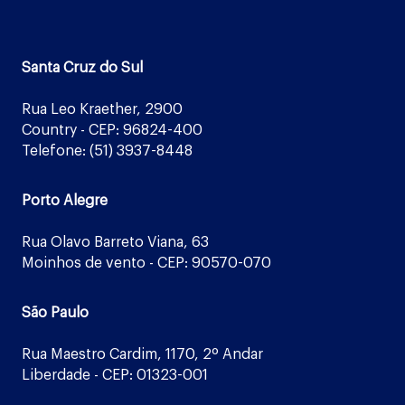
Santa Cruz do Sul
Rua Leo Kraether, 2900
Country - CEP: 96824-400
Telefone: (51) 3937-8448
Porto Alegre
Rua Olavo Barreto Viana, 63
Moinhos de vento - CEP: 90570-070
São Paulo
Rua Maestro Cardim, 1170, 2º Andar
Liberdade - CEP: 01323-001