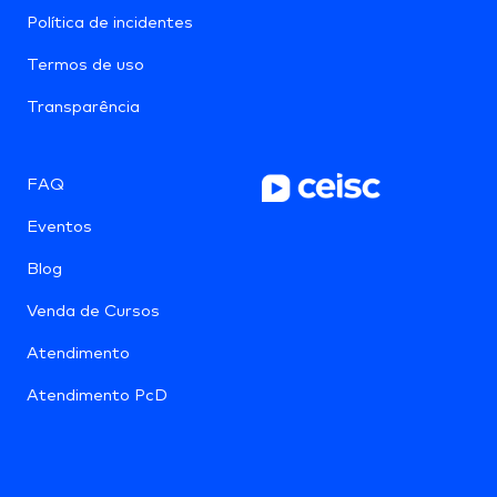
Política de incidentes
Termos de uso
Transparência
FAQ
Eventos
Blog
Venda de Cursos
Atendimento
Atendimento PcD