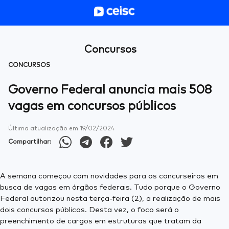
Concursos
CONCURSOS
Governo Federal anuncia mais 508
vagas em concursos públicos
Última atualização em
19/02/2024
Compartilhar:
A semana começou com novidades para os concurseiros em
busca de vagas em órgãos federais. Tudo porque o Governo
Federal autorizou nesta terça-feira (2), a realização de mais
dois concursos públicos. Desta vez, o foco será o
preenchimento de cargos em estruturas que tratam da