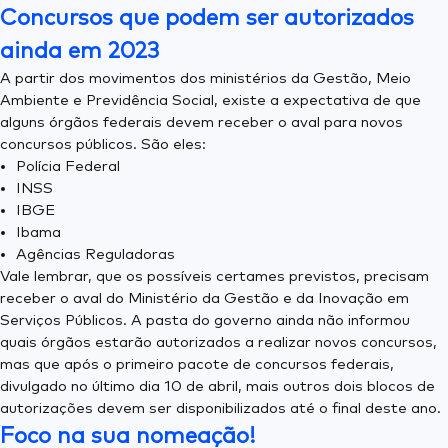
Concursos que podem ser autorizados
ainda em 2023
A partir dos movimentos dos ministérios da Gestão, Meio
Ambiente e Previdência Social, existe a expectativa de que
alguns órgãos federais devem receber o aval para novos
concursos públicos. São eles:
Polícia Federal
INSS
IBGE
Ibama
Agências Reguladoras
Vale lembrar, que os possíveis certames previstos, precisam
receber o aval do Ministério da Gestão e da Inovação em
Serviços Públicos. A pasta do governo ainda não informou
quais órgãos estarão autorizados a realizar novos concursos,
mas que após o primeiro pacote de concursos federais,
divulgado no último dia 10 de abril, mais outros dois blocos de
autorizações devem ser disponibilizados até o final deste ano.
Foco na sua nomeação!