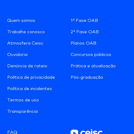
Quem somos
1ª Fase OAB
Trabalhe conosco
2ª Fase OAB
Atmosfera Ceisc
Planos OAB
Ouvidoria
Concursos públicos
Denúncia de rateio
Prática e atualização
Política de privacidade
Pós-graduação
Política de incidentes
Termos de uso
Transparência
FAQ