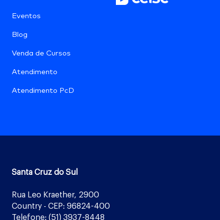
Eventos
Blog
Venda de Cursos
Atendimento
Atendimento PcD
Santa Cruz do Sul
Rua Leo Kraether, 2900
Country - CEP: 96824-400
Telefone: (51) 3937-8448