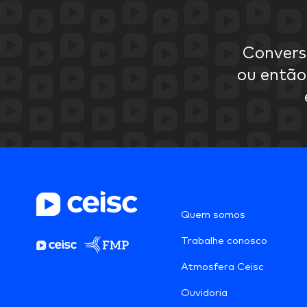
Convers
ou então
Quem somos
Trabalhe conosco
Atmosfera Ceisc
Ouvidoria