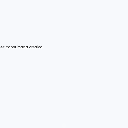
er consultada abaixo.