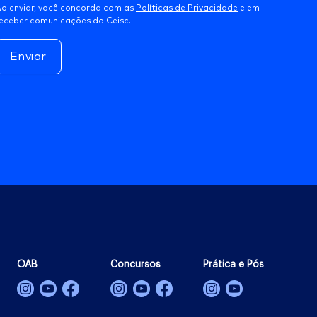
o enviar, você concorda com as
Políticas de Privacidade
e em
eceber comunicações do Ceisc.
Enviar
OAB
Concursos
Prática e Pós