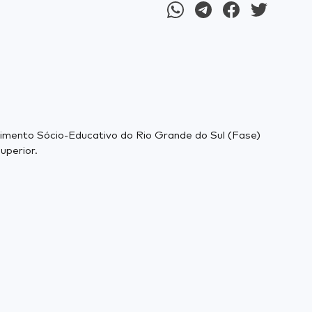
dimento Sócio-Educativo do Rio Grande do Sul (Fase)
uperior.