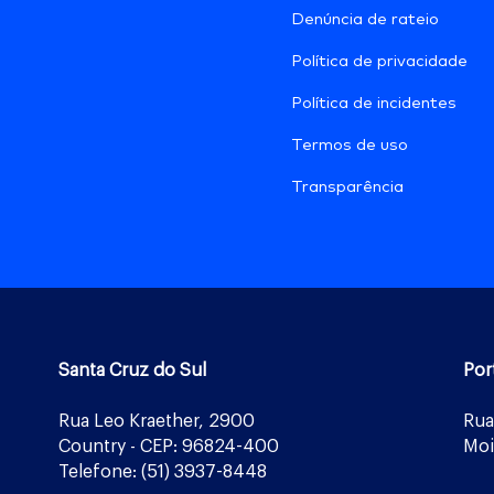
Denúncia de rateio
Política de privacidade
Política de incidentes
Termos de uso
Transparência
Santa Cruz do Sul
Por
Rua Leo Kraether, 2900
Rua
Country - CEP: 96824-400
Moi
Telefone: (51) 3937-8448