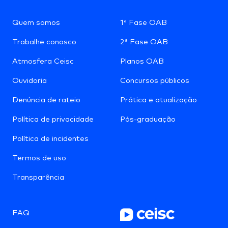
Quem somos
1ª Fase OAB
Trabalhe conosco
2ª Fase OAB
Atmosfera Ceisc
Planos OAB
Ouvidoria
Concursos públicos
Denúncia de rateio
Prática e atualização
Política de privacidade
Pós-graduação
Política de incidentes
Termos de uso
Transparência
FAQ