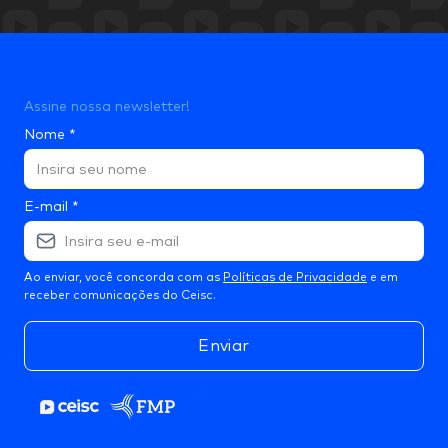
Assine nossa newsletter!
Nome
*
E-mail
*
Ao enviar, você concorda com as
Políticas de Privacidade
e em
receber comunicações do Ceisc.
Enviar