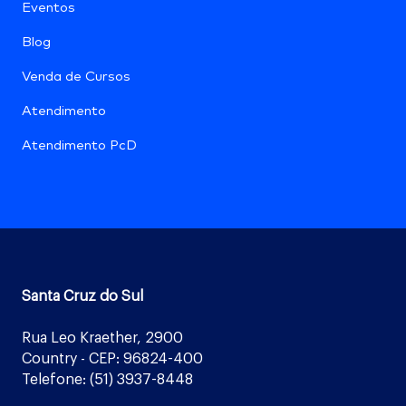
Eventos
Blog
Venda de Cursos
Atendimento
Atendimento PcD
Santa Cruz do Sul
Rua Leo Kraether, 2900
Country - CEP: 96824-400
Telefone: (51) 3937-8448