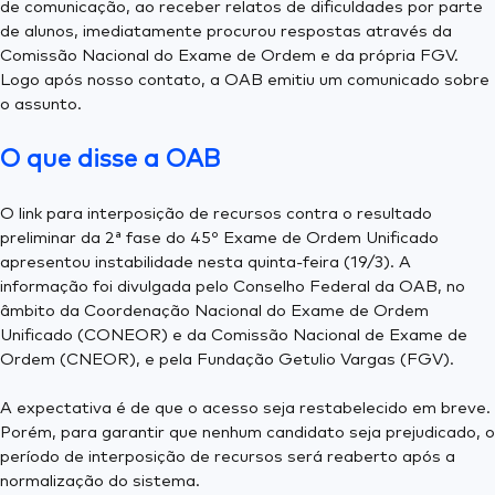
de comunicação, ao receber relatos de dificuldades por parte
de alunos, imediatamente procurou respostas através da
Comissão Nacional do Exame de Ordem e da própria FGV.
Logo após nosso contato, a OAB emitiu um comunicado sobre
o assunto.
O que disse a OAB
O link para interposição de recursos contra o resultado
preliminar da 2ª fase do 45º Exame de Ordem Unificado
apresentou instabilidade nesta quinta-feira (19/3). A
informação foi divulgada pelo Conselho Federal da OAB, no
âmbito da Coordenação Nacional do Exame de Ordem
Unificado (CONEOR) e da Comissão Nacional de Exame de
Ordem (CNEOR), e pela Fundação Getulio Vargas (FGV).
A expectativa é de que o acesso seja restabelecido em breve.
Porém, para garantir que nenhum candidato seja prejudicado, o
período de interposição de recursos será reaberto após a
normalização do sistema.