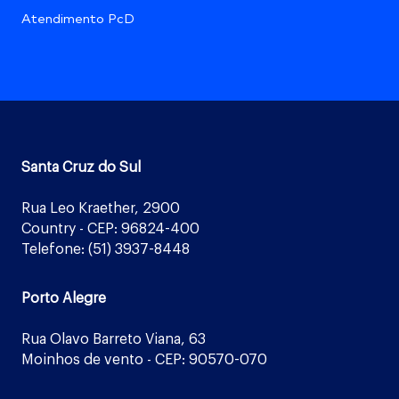
Atendimento PcD
Santa Cruz do Sul
Rua Leo Kraether, 2900
Country - CEP: 96824-400
Telefone: (51) 3937-8448
Porto Alegre
Rua Olavo Barreto Viana, 63
Moinhos de vento - CEP: 90570-070