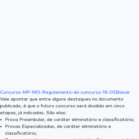
Concurso-MP-MG-Regulamento-do-concurso-18-05
Baixar
Vale apontar que entre alguns destaques no documento
publicado, é que o futuro concurso será dividido em cinco
etapas, já indicadas. São elas:
Prova Preambular, de caráter eliminatório e classificatório;
Provas Especializadas, de caráter eliminatório e
classificatório;