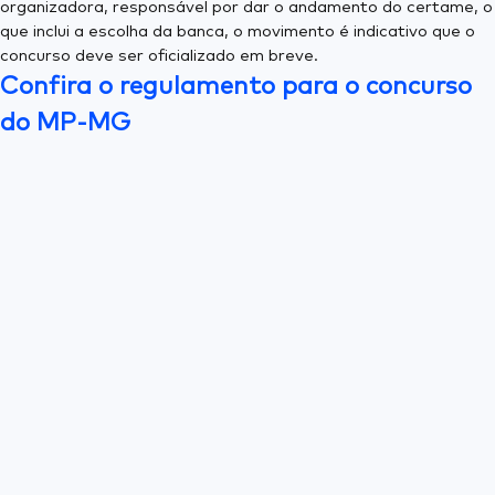
organizadora, responsável por dar o andamento do certame, o
que inclui a escolha da banca, o movimento é indicativo que o
concurso deve ser oficializado em breve.
Confira o regulamento para o concurso
do MP-MG