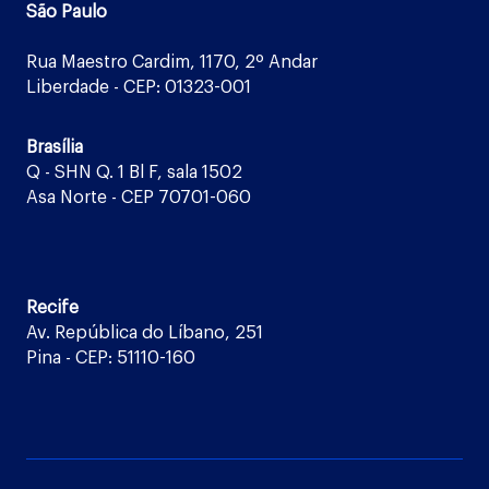
São Paulo
Rua Maestro Cardim, 1170, 2º Andar
Liberdade - CEP: 01323-001
Brasília
Q - SHN Q. 1 Bl F, sala 1502
Asa Norte - CEP 70701-060
Recife
Av. República do Líbano, 251
Pina - CEP: 51110-160