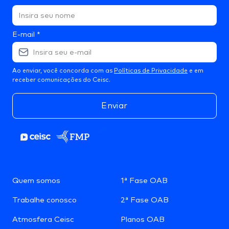
E-mail
*
Ao enviar, você concorda com as
Políticas de Privacidade
e em
receber comunicações do Ceisc.
Enviar
Quem somos
1ª Fase OAB
Trabalhe conosco
2ª Fase OAB
Atmosfera Ceisc
Planos OAB