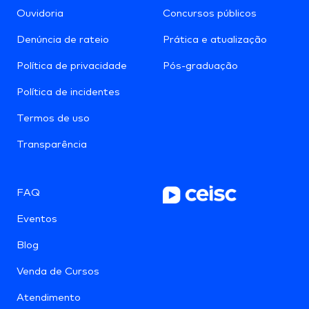
Ouvidoria
Concursos públicos
Denúncia de rateio
Prática e atualização
Política de privacidade
Pós-graduação
Política de incidentes
Termos de uso
Transparência
FAQ
Eventos
Blog
Venda de Cursos
Atendimento