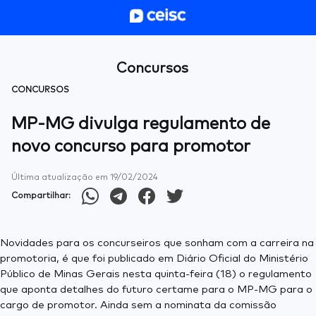
Concursos
CONCURSOS
MP-MG divulga regulamento de
novo concurso para promotor
Última atualização em
19/02/2024
Compartilhar:
Novidades para os concurseiros que sonham com a carreira na
promotoria, é que foi publicado em Diário Oficial do Ministério
Público de Minas Gerais nesta quinta-feira (18) o regulamento
que aponta detalhes do futuro certame para o MP-MG para o
cargo de promotor. Ainda sem a nominata da comissão