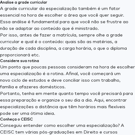
Analise a grade curricular
A grade curricular da especialização também é um fator
essencial na hora de escolher a área que você quer seguir.
Essa análise é fundamental para que você não se frustre ao
não se adaptar ao conteúdo que é ministrado.
Por isso, antes de fazer a matrícula, sempre olhe a grade
curricular e qual é o conteúdo: quais são as matérias, a
duração de cada disciplina, a carga horária, o que o diploma
proporcionará etc.
Considere sua rotina
Um ponto que poucas pessoas consideram na hora de escolher
uma especialização é a rotina. Afinal, você começará um
novo ciclo de estudos e deve conciliar isso com trabalho,
família e afazeres domésticos.
Portanto, tenha em mente quanto tempo você precisará para
essa preparação e organize o seu dia a dia. Aqui, encontrar
especializações a distância que têm horários mais flexíveis
pode ser uma ótima ideia.
Conheça o CEISC
Conseguiu entender como escolher uma especialização? A
CEISC tem várias pós-graduações em Direito e cursos