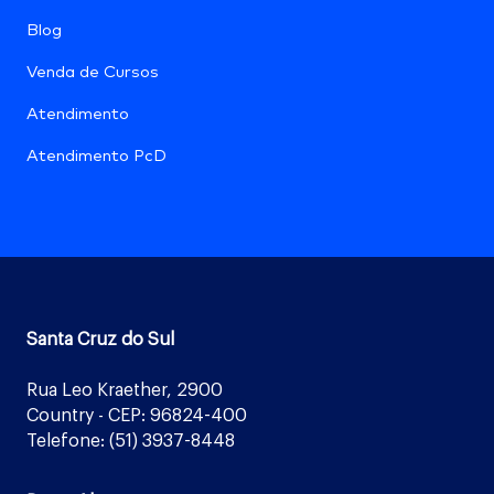
Blog
Venda de Cursos
Atendimento
Atendimento PcD
Santa Cruz do Sul
Rua Leo Kraether, 2900
Country - CEP: 96824-400
Telefone: (51) 3937-8448