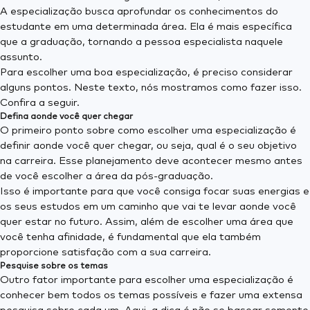
A especialização busca aprofundar os conhecimentos do
estudante em uma determinada área. Ela é mais específica
que a graduação, tornando a pessoa especialista naquele
assunto.
Para escolher uma boa especialização, é preciso considerar
alguns pontos. Neste texto, nós mostramos como fazer isso.
Confira a seguir.
Defina aonde você quer chegar
O primeiro ponto sobre como escolher uma especialização é
definir aonde você quer chegar, ou seja, qual é o seu objetivo
na carreira. Esse planejamento deve acontecer mesmo antes
de você escolher a área da pós-graduação.
Isso é importante para que você consiga focar suas energias e
os seus estudos em um caminho que vai te levar aonde você
quer estar no futuro. Assim, além de escolher uma área que
você tenha afinidade, é fundamental que ela também
proporcione satisfação com a sua carreira.
Pesquise sobre os temas
Outro fator importante para escolher uma especialização é
conhecer bem todos os temas possíveis e fazer uma extensa