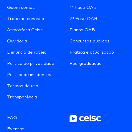
Quem somos
1ª Fase OAB
Trabalhe conosco
2ª Fase OAB
Atmosfera Ceisc
Planos OAB
Ouvidoria
Concursos públicos
Denúncia de rateio
Prática e atualização
Política de privacidade
Pós-graduação
Política de incidentes
Termos de uso
Transparência
FAQ
Eventos