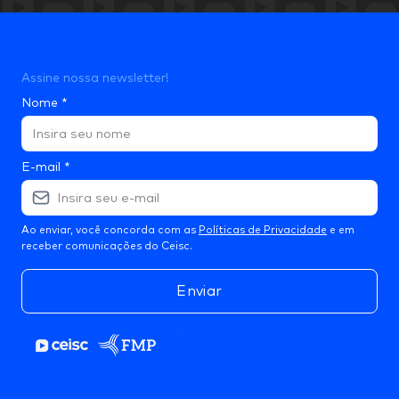
Assine nossa newsletter!
Nome
*
E-mail
*
Ao enviar, você concorda com as
Políticas de Privacidade
e em
receber comunicações do Ceisc.
Enviar