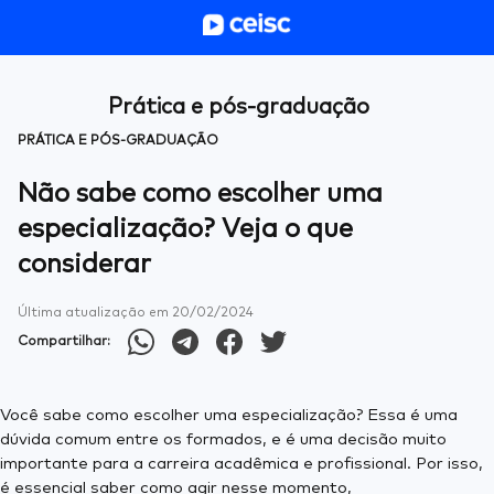
Prática e pós-graduação
PRÁTICA E PÓS-GRADUAÇÃO
Não sabe como escolher uma
especialização? Veja o que
considerar
Última atualização em
20/02/2024
Compartilhar:
Você sabe como escolher uma especialização? Essa é uma
dúvida comum entre os formados, e é uma decisão muito
importante para a carreira acadêmica e profissional. Por isso,
é essencial saber como agir nesse momento,