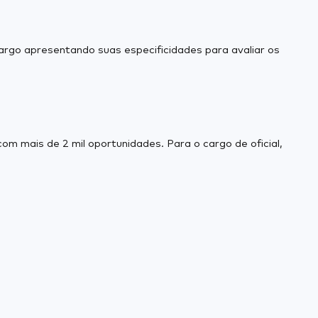
rgo apresentando suas especificidades para avaliar os
 mais de 2 mil oportunidades. Para o cargo de oficial,