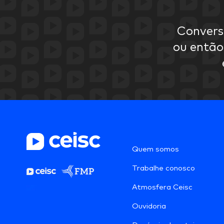
Convers
ou então
Quem somos
Trabalhe conosco
Atmosfera Ceisc
Ouvidoria