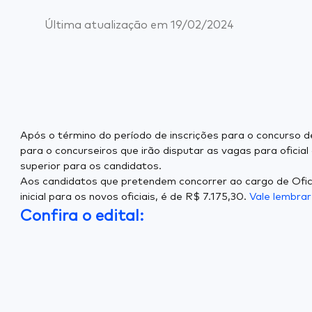
Última atualização em
19/02/2024
Após o término do período de inscrições para o concurso de
para o concurseiros que irão disputar as vagas para ofici
superior para os candidatos.
Aos candidatos que pretendem concorrer ao cargo de Oficia
inicial para os novos oficiais, é de R$ 7.175,30.
Vale lembra
Confira o edital: