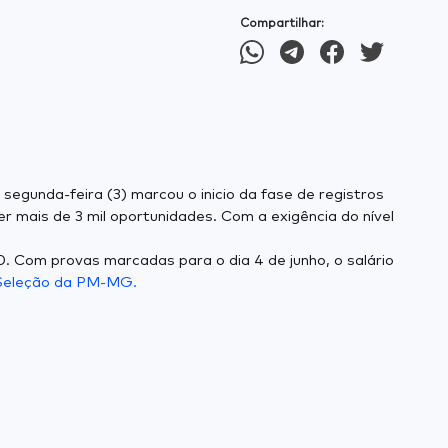
Compartilhar:
 segunda-feira (3) marcou o inicio da fase de registros
 mais de 3 mil oportunidades. Com a exigência do nível
0. Com provas marcadas para o dia 4 de junho, o salário
 Seleção da PM-MG.