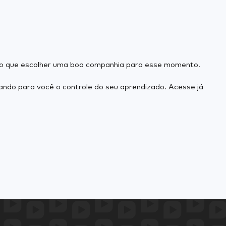
r do que escolher uma boa companhia para esse momento.
ando para você o controle do seu aprendizado. Acesse já