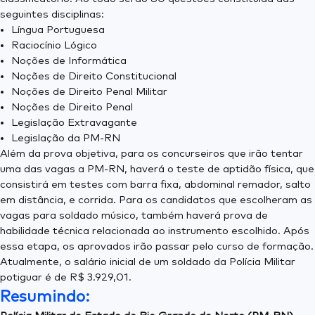
seguintes disciplinas:
Língua Portuguesa
Raciocínio Lógico
Noções de Informática
Noções de Direito Constitucional
Noções de Direito Penal Militar
Noções de Direito Penal
Legislação Extravagante
Legislação da PM-RN
Além da prova objetiva, para os concurseiros que irão tentar
uma das vagas a PM-RN, haverá o teste de aptidão física, que
consistirá em testes com barra fixa, abdominal remador, salto
em distância, e corrida. Para os candidatos que escolheram as
vagas para soldado músico, também haverá prova de
habilidade técnica relacionada ao instrumento escolhido. Após
essa etapa, os aprovados irão passar pelo curso de formação.
Atualmente, o salário inicial de um soldado da Polícia Militar
potiguar é de R$ 3.929,01.
Resumindo: