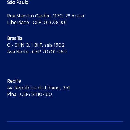
São Paulo
Rua Maestro Cardim, 1170, 2º Andar
Liberdade - CEP: 01323-001
Brasília
Q - SHN Q. 1 Bl F, sala 1502
Asa Norte - CEP 70701-060
Recife
Av. República do Líbano, 251
Pina - CEP: 51110-160