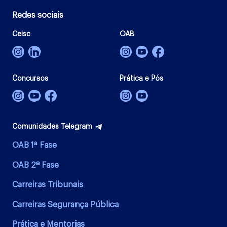
Redes sociais
Ceisc
OAB
Concursos
Prática e Pós
Comunidades Telegram
OAB 1ª Fase
OAB 2ª Fase
Carreiras Tribunais
Carreiras Segurança Pública
Prática e Mentorias