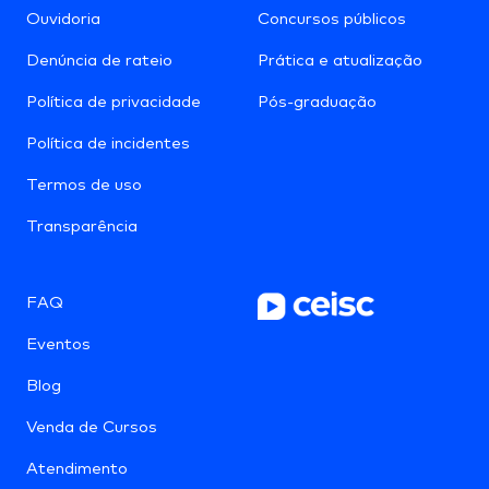
Ouvidoria
Concursos públicos
Denúncia de rateio
Prática e atualização
Política de privacidade
Pós-graduação
Política de incidentes
Termos de uso
Transparência
FAQ
Eventos
Blog
Venda de Cursos
Atendimento