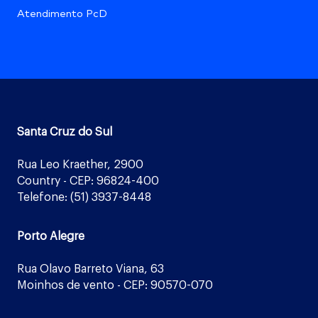
Atendimento PcD
Santa Cruz do Sul
Rua Leo Kraether, 2900
Country - CEP: 96824-400
Telefone: (51) 3937-8448
Porto Alegre
Rua Olavo Barreto Viana, 63
Moinhos de vento - CEP: 90570-070