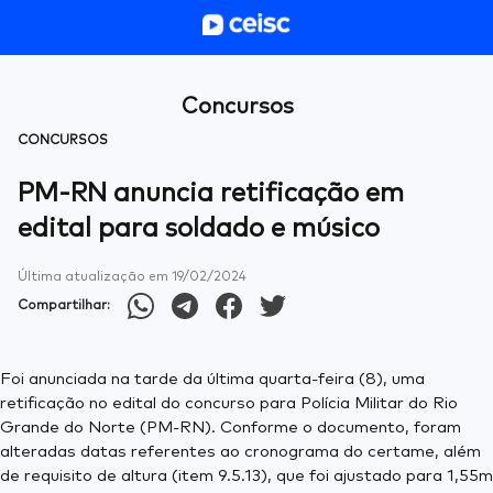
Concursos
CONCURSOS
PM-RN anuncia retificação em
edital para soldado e músico
Última atualização em
19/02/2024
Compartilhar:
Foi anunciada na tarde da última quarta-feira (8), uma
retificação no edital do concurso para Polícia Militar do Rio
Grande do Norte (PM-RN). Conforme o documento, foram
alteradas datas referentes ao cronograma do certame, além
de requisito de altura (item 9.5.13), que foi ajustado para 1,55m