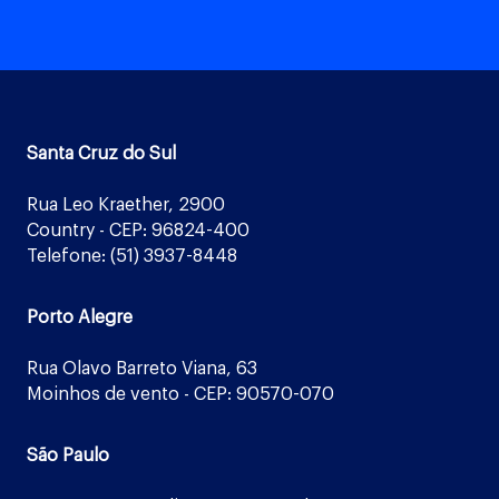
Santa Cruz do Sul
Rua Leo Kraether, 2900
Country - CEP: 96824-400
Telefone: (51) 3937-8448
Porto Alegre
Rua Olavo Barreto Viana, 63
Moinhos de vento - CEP: 90570-070
São Paulo