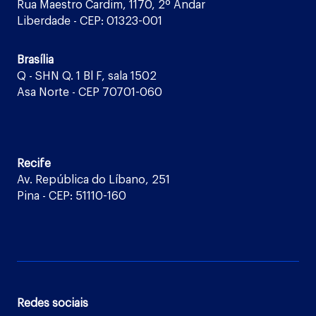
Rua Maestro Cardim, 1170, 2º Andar
Liberdade - CEP: 01323-001
Brasília
Q - SHN Q. 1 Bl F, sala 1502
Asa Norte - CEP 70701-060
Recife
Av. República do Líbano, 251
Pina - CEP: 51110-160
Redes sociais