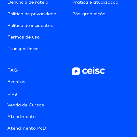
Denúncia de rateio
Prática e atualização
Política de privacidade
Pós-graduação
Política de incidentes
Termos de uso
Transparência
FAQ
Eventos
Blog
Venda de Cursos
Atendimento
Atendimento PcD