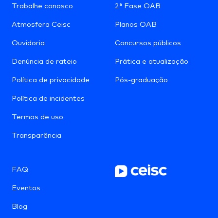
Trabalhe conosco
2ª Fase OAB
Atmosfera Ceisc
Planos OAB
Ouvidoria
Concursos públicos
Denúncia de rateio
Prática e atualização
Política de privacidade
Pós-graduação
Política de incidentes
Termos de uso
Transparência
FAQ
Eventos
Blog