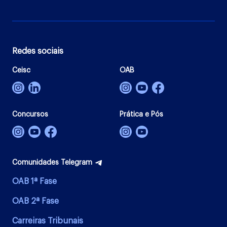
Redes sociais
Ceisc
OAB
Concursos
Prática e Pós
Comunidades Telegram
OAB 1ª Fase
OAB 2ª Fase
Carreiras Tribunais