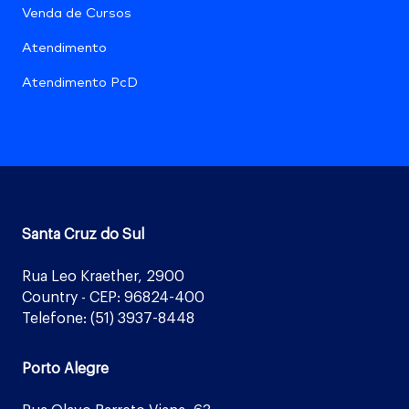
Venda de Cursos
Atendimento
Atendimento PcD
Santa Cruz do Sul
Rua Leo Kraether, 2900
Country - CEP: 96824-400
Telefone: (51) 3937-8448
Porto Alegre