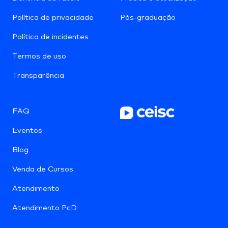
Política de privacidade
Pós-graduação
Política de incidentes
Termos de uso
Transparência
FAQ
Eventos
Blog
Venda de Cursos
Atendimento
Atendimento PcD