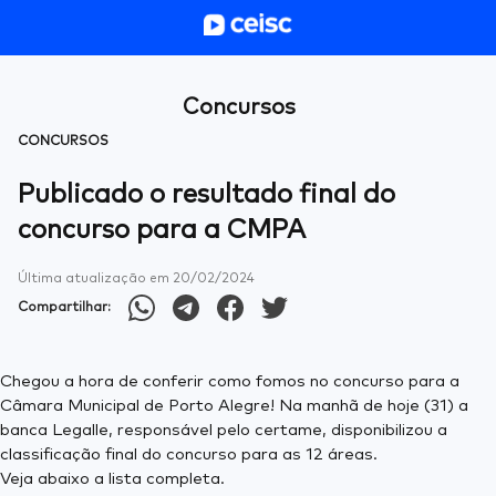
Concursos
CONCURSOS
Publicado o resultado final do
concurso para a CMPA
Última atualização em
20/02/2024
Compartilhar:
Chegou a hora de conferir como fomos no concurso para a
Câmara Municipal de Porto Alegre! Na manhã de hoje (31) a
banca Legalle, responsável pelo certame, disponibilizou a
classificação final do concurso para as 12 áreas.
Veja abaixo a lista completa.