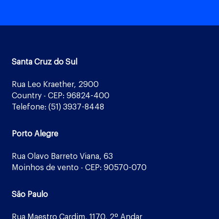
Santa Cruz do Sul
Rua Leo Kraether, 2900
Country - CEP: 96824-400
Telefone: (51) 3937-8448
Porto Alegre
Rua Olavo Barreto Viana, 63
Moinhos de vento - CEP: 90570-070
São Paulo
Rua Maestro Cardim, 1170, 2º Andar