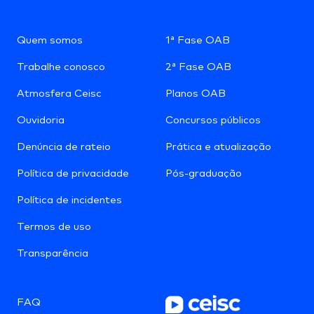
Quem somos
1ª Fase OAB
Trabalhe conosco
2ª Fase OAB
Atmosfera Ceisc
Planos OAB
Ouvidoria
Concursos públicos
Denúncia de rateio
Prática e atualização
Política de privacidade
Pós-graduação
Política de incidentes
Termos de uso
Transparência
FAQ