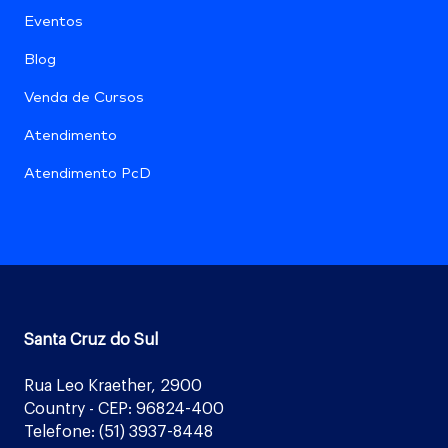
Eventos
Blog
Venda de Cursos
Atendimento
Atendimento PcD
Santa Cruz do Sul
Rua Leo Kraether, 2900
Country - CEP: 96824-400
Telefone: (51) 3937-8448