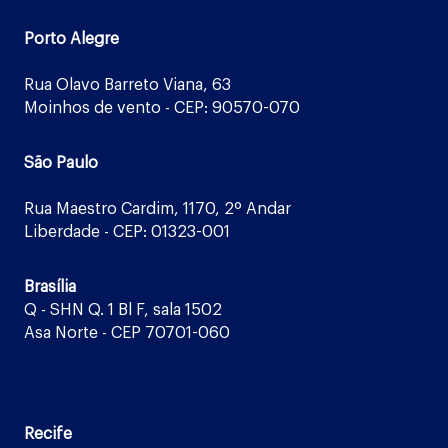
Porto Alegre
Rua Olavo Barreto Viana, 63
Moinhos de vento - CEP: 90570-070
São Paulo
Rua Maestro Cardim, 1170, 2º Andar
Liberdade - CEP: 01323-001
Brasília
Q - SHN Q. 1 Bl F, sala 1502
Asa Norte - CEP 70701-060
Recife