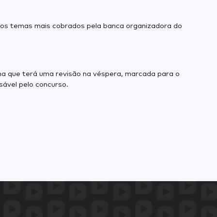
 os temas mais cobrados pela banca organizadora do
ma que terá uma revisão na véspera, marcada para o
sável pelo concurso.