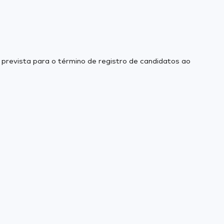
 prevista para o término de registro de candidatos ao