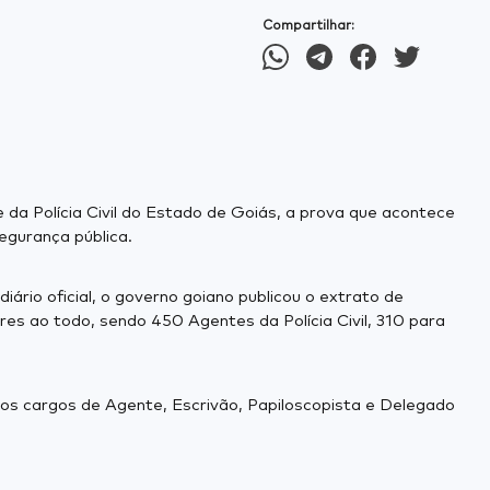
Compartilhar:
da Polícia Civil do Estado de Goiás, a prova que acontece
egurança pública.
ário oficial, o governo goiano publicou o extrato de
res ao todo, sendo 450 Agentes da Polícia Civil, 310 para
 os cargos de Agente, Escrivão, Papiloscopista e Delegado