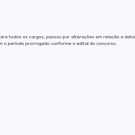
 para todos os cargos, passou por alterações em relação a data
 o período prorrogado conforme o edital do concurso.