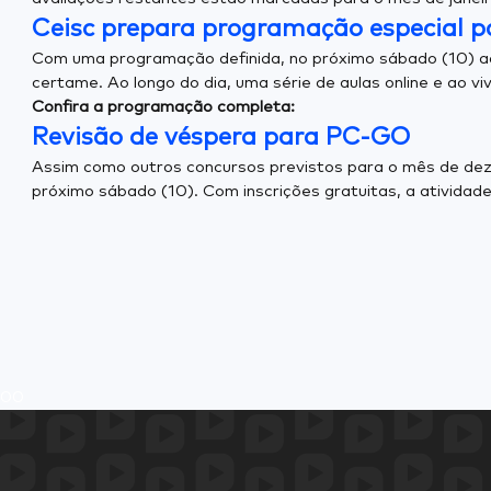
Ceisc prepara programação especial p
Com uma programação definida, no próximo sábado (10) ac
certame. Ao longo do dia, uma série de aulas online e ao 
Confira a programação completa:
Revisão de véspera para PC-GO
Assim como outros concursos previstos para o mês de deze
próximo sábado (10). Com inscrições gratuitas, a atividad
0
0