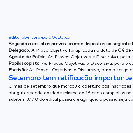
edital.abertura-pc.006
Baixar
Segundo o edital as provas ficaram dispostas na seguinte 
Delegado
: A Prova Objetiva foi aplicada na data de
04 de 
Agente de Polícia
: As Provas Objetivas e Discursiva, para
Papiloscopista
: As Provas Objetivas e Discursiva, para o c
Escrivão
: As Provas Objetivas e Discursiva, para o cargo d
Setembro tem retificação importante 
O mês de setembro que marcou a abertura das inscrições 
obrigatoriedade da idade mínima de 18 anos completos na 
subitem 3.1.10 do edital passa a exigir que, à posse, seja