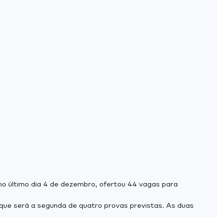
no último dia 4 de dezembro, ofertou 44 vagas para
que será a segunda de quatro provas previstas. As duas