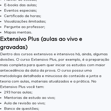
E-books das aulas;
Eventos especiais;
Certificado de horas;
Visualizações ilimitadas;
Pergunte ao professor;
Mapas mentais.
Extensivo Plus (aulas ao vivo e
gravadas)
Dentro dos cursos extensivos e intensivos há, ainda, algumas
divisões. O curso Extensivo Plus, por exemplo, é a preparação
mais completa para quem quer iniciar os estudos com maior
antecedência da data da prova. O curso possui uma
metodologia detalhada e minuciosa do conteúdo e junta a
teoria com aulas, materiais atualizados e a prática. No
Extensivo Plus você tem:
293 horas aulas;
Mentorias de estudo ao vivo;
Aula de revisão ao vivo;
Banco de questões;