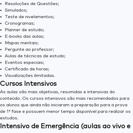
Resoluções de Questões;
Simulados;
Teste de nivelamentos;
Cronogramas;
Planner de estudo;
E-books das aulas;
Mapas mentais;
Pergunte ao professor;
Aulas de técnicas de estudo;
Eventos especiais;
Certificado de horas;
Visualizações ilimitadas.
Cursos Intensivos
As aulas são mais objetivas, resumidas e intensivas do
conteúdo. Os cursos intensivos são mais recomendados para
os alunos que ainda não iniciaram a preparação para a prova
de 1ª fase e possuem menor tempo disponível para realizar os
estudos.
Intensivo de Emergência (aulas ao vivo e