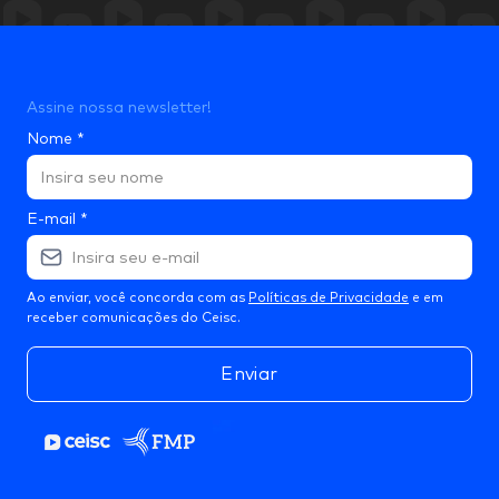
Assine nossa newsletter!
Nome
*
E-mail
*
Ao enviar, você concorda com as
Políticas de Privacidade
e em
receber comunicações do Ceisc.
Enviar