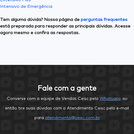
Intensivo de Emergência
Tem alguma dúvida? Nossa página de
perguntas frequentes
está preparada para responder as principais dúvidas. Acesse
agora mesmo e confira as respostas.
0
0
Fale com a gente
Converse com a equipe de Vendas Ceisc pelo
Whatsapp
ou
então tire suas dúvidas com o Atendimento Ceisc pelo e-mail
para
atendimento@ceisc.com.br