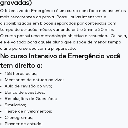
gravadas)
O Intensivo de Emergência é um curso com foco nos assuntos
mais recorrentes da prova. Possui aulas intensivas e
disponibilizadas em blocos separados por conteúdos com
tempo de duração médio, variando entre 5min e 30 mim.
O curso possui uma metodologia objetiva e resumida. Ou seja,
ele é voltado para aquele aluno que dispõe de menor tempo
diário para se dedicar na preparação.
No curso Intensivo de Emergência você
tem direito a:
168 horas aulas;
Mentorias de estudo ao vivo;
Aula de revisão ao vivo;
Banco de questões;
Resoluções de Questões;
Simulados;
Teste de nivelamentos;
Cronogramas;
Planner de estudo;