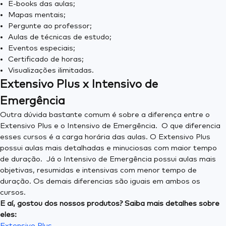
E-books das aulas;
Mapas mentais;
Pergunte ao professor;
Aulas de técnicas de estudo;
Eventos especiais;
Certificado de horas;
Visualizações ilimitadas.
Extensivo Plus x Intensivo de
Emergência
Outra dúvida bastante comum é sobre a diferença entre o
Extensivo Plus e o Intensivo de Emergência. O que diferencia
esses cursos é a carga horária das aulas. O Extensivo Plus
possui aulas mais detalhadas e minuciosas com maior tempo
de duração. Já o Intensivo de Emergência possui aulas mais
objetivas, resumidas e intensivas com menor tempo de
duração. Os demais diferencias são iguais em ambos os
cursos.
E aí, gostou dos nossos produtos? Saiba mais detalhes sobre
eles:
Extensivo Plus