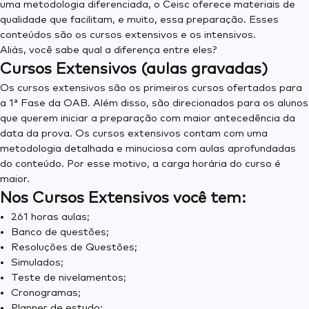
uma metodologia diferenciada, o Ceisc oferece materiais de
qualidade que facilitam, e muito, essa preparação. Esses
conteúdos são os cursos extensivos e os intensivos.
Aliás, você sabe qual a diferença entre eles?
Cursos Extensivos (aulas gravadas)
Os cursos extensivos são os primeiros cursos ofertados para
a 1ª Fase da OAB. Além disso, são direcionados para os alunos
que querem iniciar a preparação com maior antecedência da
data da prova. Os cursos extensivos contam com uma
metodologia detalhada e minuciosa com aulas aprofundadas
do conteúdo. Por esse motivo, a carga horária do curso é
maior.
Nos Cursos Extensivos você tem:
261 horas aulas;
Banco de questões;
Resoluções de Questões;
Simulados;
Teste de nivelamentos;
Cronogramas;
Planner de estudo;