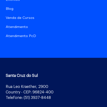
Blog
Venda de Cursos
Atendimento
Atendimento PcD
Santa Cruz do Sul
Rua Leo Kraether, 2900
Country - CEP: 96824-400
Telefone: (51) 3937-8448