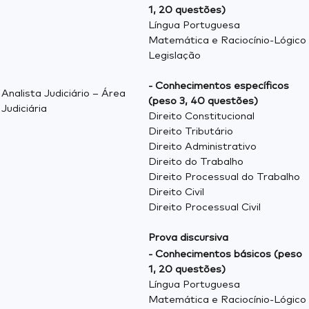
1, 20 questões)
Língua Portuguesa
Matemática e Raciocínio-Lógico
Legislação
- Conhecimentos específicos
Analista Judiciário – Área
(peso 3, 40 questões)
Judiciária
Direito Constitucional
Direito Tributário
Direito Administrativo
Direito do Trabalho
Direito Processual do Trabalho
Direito Civil
Direito Processual Civil
Prova discursiva
- Conhecimentos básicos (peso
1, 20 questões)
Língua Portuguesa
Matemática e Raciocínio-Lógico