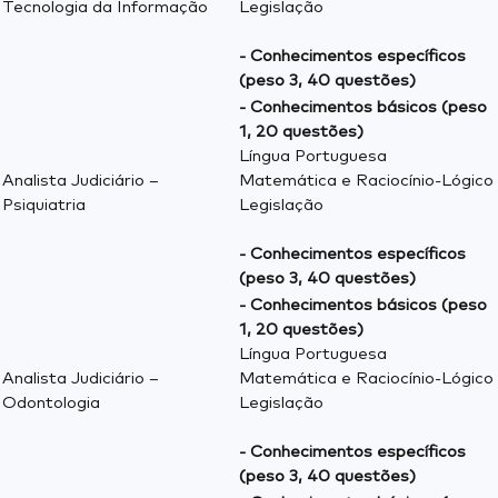
Tecnologia da Informação
Legislação
- Conhecimentos específicos
(peso 3, 40 questões)
- Conhecimentos básicos (peso
1, 20 questões)
Língua Portuguesa
Analista Judiciário –
Matemática e Raciocínio-Lógico
Psiquiatria
Legislação
- Conhecimentos específicos
(peso 3, 40 questões)
- Conhecimentos básicos (peso
1, 20 questões)
Língua Portuguesa
Analista Judiciário –
Matemática e Raciocínio-Lógico
Odontologia
Legislação
- Conhecimentos específicos
(peso 3, 40 questões)