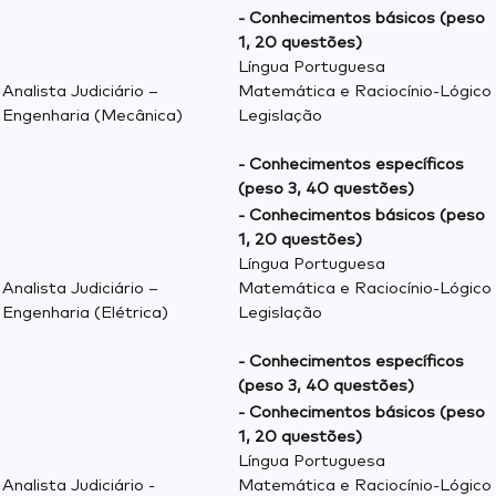
- Conhecimentos básicos (peso
1, 20 questões)
Língua Portuguesa
Analista Judiciário –
Matemática e Raciocínio-Lógico
Engenharia (Mecânica)
Legislação
- Conhecimentos específicos
(peso 3, 40 questões)
- Conhecimentos básicos (peso
1, 20 questões)
Língua Portuguesa
Analista Judiciário –
Matemática e Raciocínio-Lógico
Engenharia (Elétrica)
Legislação
- Conhecimentos específicos
(peso 3, 40 questões)
- Conhecimentos básicos (peso
1, 20 questões)
Língua Portuguesa
Analista Judiciário -
Matemática e Raciocínio-Lógico