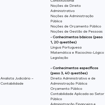
Constitucional
Noções de Direito
Administrativo
Noções de Administração
Pública
Noções de Orçamento Público
Noções de Gestão de Pessoas
-
Conhecimentos básicos (peso
1, 20 questões)
Língua Portuguesa
Matemática e Raciocínio-Lógico
Legislação
- Conhecimentos específicos
(peso 3, 40 questões)
Analista Judiciário –
Direito Administrativo e de
Contabilidade
Administração Pública
Orçamento Público
Contabilidade Aplicada ao Setor
Público
Administração Financeira e