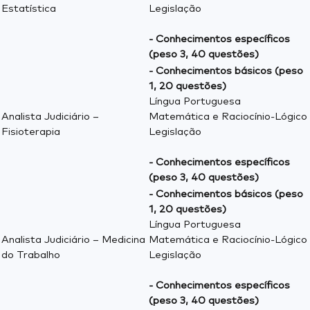
Estatística
Legislação
- Conhecimentos específicos
(peso 3, 40 questões)
- Conhecimentos básicos (peso
1, 20 questões)
Língua Portuguesa
Analista Judiciário –
Matemática e Raciocínio-Lógico
Fisioterapia
Legislação
- Conhecimentos específicos
(peso 3, 40 questões)
- Conhecimentos básicos (peso
1, 20 questões)
Língua Portuguesa
Analista Judiciário – Medicina
Matemática e Raciocínio-Lógico
do Trabalho
Legislação
- Conhecimentos específicos
(peso 3, 40 questões)