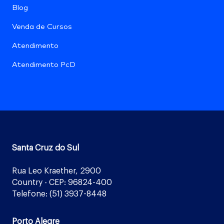
Blog
Venda de Cursos
Atendimento
Atendimento PcD
Santa Cruz do Sul
Rua Leo Kraether, 2900
Country - CEP: 96824-400
Telefone: (51) 3937-8448
Porto Alegre