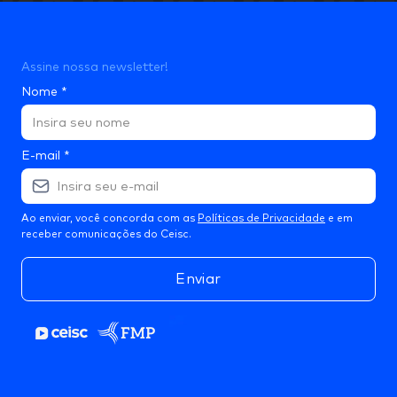
Assine nossa newsletter!
Nome
*
E-mail
*
Ao enviar, você concorda com as
Políticas de Privacidade
e em
receber comunicações do Ceisc.
Enviar