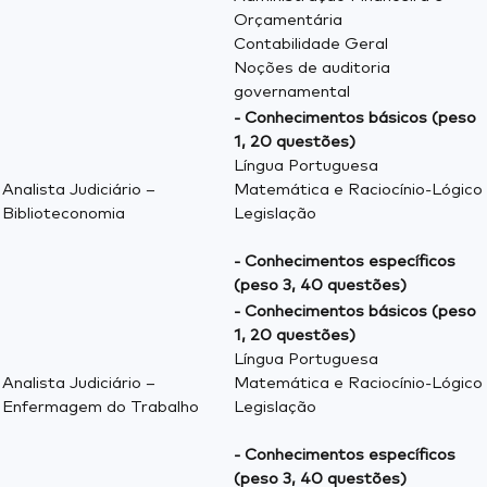
Orçamentária
Contabilidade Geral
Noções de auditoria
governamental
- Conhecimentos básicos (peso
1, 20 questões)
Língua Portuguesa
Analista Judiciário –
Matemática e Raciocínio-Lógico
Biblioteconomia
Legislação
- Conhecimentos específicos
(peso 3, 40 questões)
- Conhecimentos básicos (peso
1, 20 questões)
Língua Portuguesa
Analista Judiciário –
Matemática e Raciocínio-Lógico
Enfermagem do Trabalho
Legislação
- Conhecimentos específicos
(peso 3, 40 questões)