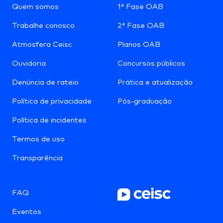
Quem somos
1ª Fase OAB
Trabalhe conosco
2ª Fase OAB
Atmosfera Ceisc
Planos OAB
Ouvidoria
Concursos públicos
Denúncia de rateio
Prática e atualização
Política de privacidade
Pós-graduação
Política de incidentes
Termos de uso
Transparência
FAQ
Eventos