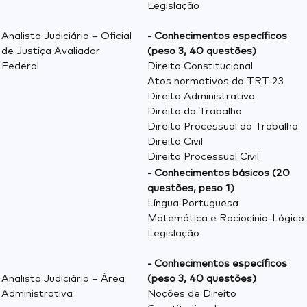
Legislação
Analista Judiciário – Oficial
- Conhecimentos específicos
de Justiça Avaliador
(peso 3, 40 questões)
Federal
Direito Constitucional
Atos normativos do TRT-23
Direito Administrativo
Direito do Trabalho
Direito Processual do Trabalho
Direito Civil
Direito Processual Civil
- Conhecimentos básicos (20
questões, peso 1)
Língua Portuguesa
Matemática e Raciocínio-Lógico
Legislação
- Conhecimentos específicos
Analista Judiciário – Área
(peso 3, 40 questões)
Administrativa
Noções de Direito