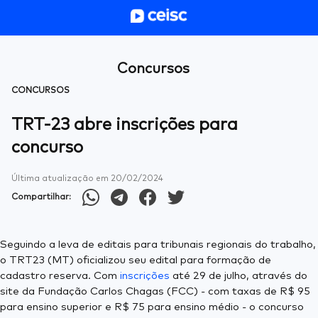
Concursos
CONCURSOS
TRT-23 abre inscrições para
concurso
Última atualização em
20/02/2024
Compartilhar:
Seguindo a leva de editais para tribunais regionais do trabalho,
o TRT23 (MT) oficializou seu edital para formação de
cadastro reserva. Com
inscrições
até 29 de julho, através do
site da Fundação Carlos Chagas (FCC) - com taxas de R$ 95
para ensino superior e R$ 75 para ensino médio - o concurso