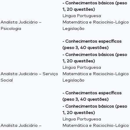
- Conhecimentos básicos (peso
1, 20 questões)
Língua Portuguesa
Analista Judiciário –
Matemática e Raciocínio-Lógico
Psicologia
Legislação
- Conhecimentos específicos
(peso 3, 40 questões)
- Conhecimentos básicos (peso
1, 20 questões)
Língua Portuguesa
Analista Judiciário – Serviço
Matemática e Raciocínio-Lógico
Social
Legislação
- Conhecimentos específicos
(peso 3, 40 questões)
- Conhecimentos básicos (peso
1, 20 questões)
Língua Portuguesa
Analista Judiciário –
Matemática e Raciocínio-Lógico